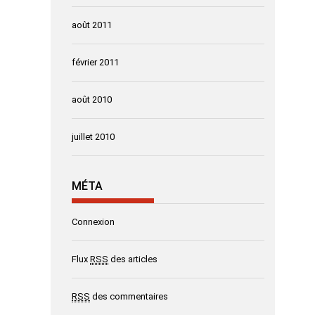
août 2011
février 2011
août 2010
juillet 2010
MÉTA
Connexion
Flux
RSS
des articles
RSS
des commentaires