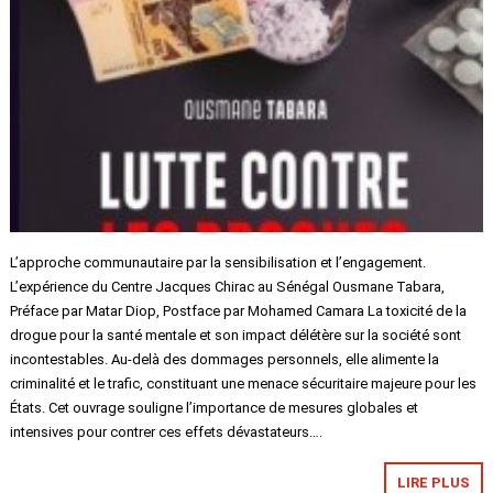
L’approche communautaire par la sensibilisation et l’engagement.
L’expérience du Centre Jacques Chirac au Sénégal Ousmane Tabara,
Préface par Matar Diop, Postface par Mohamed Camara La toxicité de la
drogue pour la santé mentale et son impact délétère sur la société sont
incontestables. Au-delà des dommages personnels, elle alimente la
criminalité et le trafic, constituant une menace sécuritaire majeure pour les
États. Cet ouvrage souligne l’importance de mesures globales et
intensives pour contrer ces effets dévastateurs….
LIRE PLUS