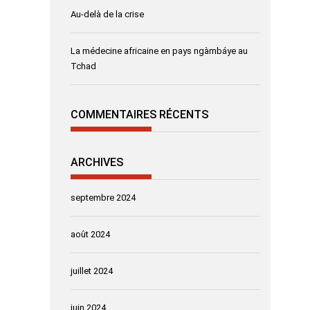
Au-delà de la crise
La médecine africaine en pays ngàmbáye au
Tchad
COMMENTAIRES RÉCENTS
ARCHIVES
septembre 2024
août 2024
juillet 2024
juin 2024