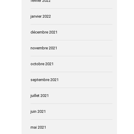
février 2022
janvier 2022
décembre 2021
novembre 2021
octobre 2021
septembre 2021
juillet 2021
juin 2021
mai 2021