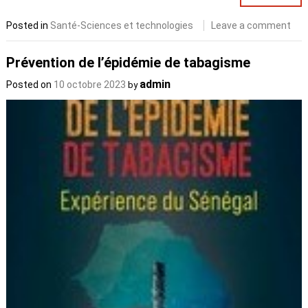
Posted in
Santé-Sciences et technologies
Leave a comment
Prévention de l’épidémie de tabagisme
admin
Posted on
10 octobre 2023
by