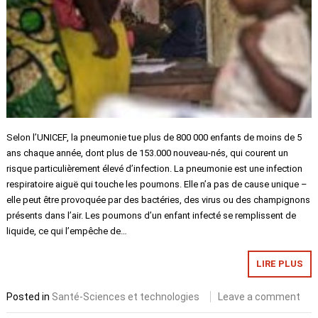
Selon l’UNICEF, la pneumonie tue plus de 800 000 enfants de moins de 5
ans chaque année, dont plus de 153.000 nouveau-nés, qui courent un
risque particulièrement élevé d’infection. La pneumonie est une infection
respiratoire aiguë qui touche les poumons. Elle n’a pas de cause unique –
elle peut être provoquée par des bactéries, des virus ou des champignons
présents dans l’air. Les poumons d’un enfant infecté se remplissent de
liquide, ce qui l’empêche de…
LIRE PLUS
Posted in
Santé-Sciences et technologies
Leave a comment