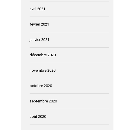
avril 2021
février 2021
janvier 2021
décembre 2020
novembre 2020
octobre 2020
septembre 2020
août 2020