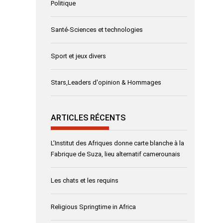
Politique
Santé-Sciences et technologies
Sport et jeux divers
Stars,Leaders d'opinion & Hommages
ARTICLES RÉCENTS
L’Institut des Afriques donne carte blanche à la
Fabrique de Suza, lieu alternatif camerounais
Les chats et les requins
Religious Springtime in Africa