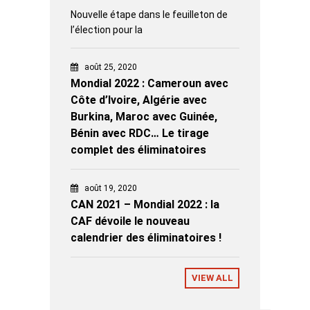
Nouvelle étape dans le feuilleton de
l’élection pour la
août 25, 2020
Mondial 2022 : Cameroun avec
Côte d’Ivoire, Algérie avec
Burkina, Maroc avec Guinée,
Bénin avec RDC… Le tirage
complet des éliminatoires
août 19, 2020
CAN 2021 – Mondial 2022 : la
CAF dévoile le nouveau
calendrier des éliminatoires !
VIEW ALL