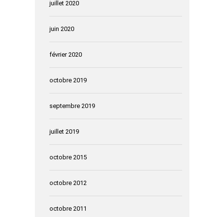
juillet 2020
juin 2020
février 2020
octobre 2019
septembre 2019
juillet 2019
octobre 2015
octobre 2012
octobre 2011