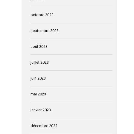
octobre 2023
septembre 2023
août 2023
juillet 2023
juin 2023
mai 2023
janvier 2023
décembre 2022