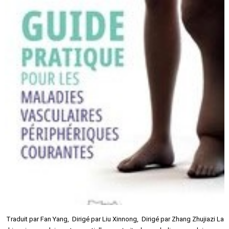
Traduit par Fan Yang, Dirigé par Liu Xinnong, Dirigé par Zhang Zhujiazi La