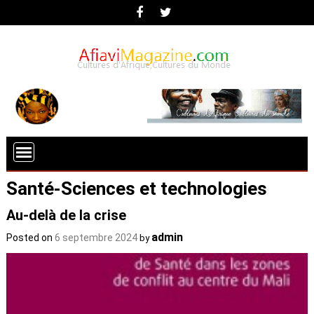
Santé-Sciences et technologies
Au-delà de la crise
admin
Posted on
6 septembre 2024
by