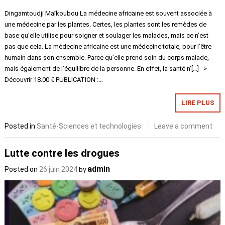
Dingamtoudji Maïkoubou La médecine africaine est souvent associée à
une médecine par les plantes. Certes, les plantes sont les remèdes de
base qu’elle utilise pour soigner et soulager les malades, mais ce n’est
pas que cela. La médecine africaine est une médecine totale, pour l’être
humain dans son ensemble. Parce qu’elle prend soin du corps malade,
mais également de l’équilibre de la personne. En effet, la santé n’[…] >
Découvrir 18.00 € PUBLICATION :…
LIRE PLUS
Posted in
Santé-Sciences et technologies
Leave a comment
Lutte contre les drogues
admin
Posted on
26 juin 2024
by