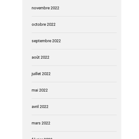
novembre 2022
octobre 2022
septembre 2022
août 2022
juillet 2022
mai 2022
avril 2022
mars 2022