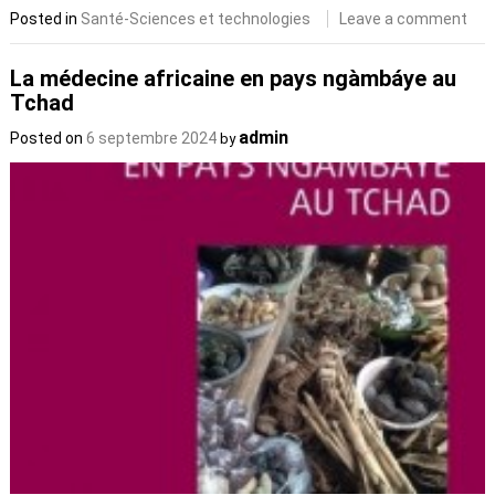
Posted in
Santé-Sciences et technologies
Leave a comment
La médecine africaine en pays ngàmbáye au
Tchad
admin
Posted on
6 septembre 2024
by