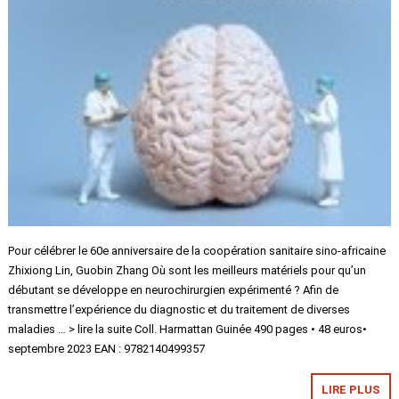
Pour célébrer le 60e anniversaire de la coopération sanitaire sino-africaine
Zhixiong Lin, Guobin Zhang Où sont les meilleurs matériels pour qu’un
débutant se développe en neurochirurgien expérimenté ? Afin de
transmettre l’expérience du diagnostic et du traitement de diverses
maladies … > lire la suite Coll. Harmattan Guinée 490 pages • 48 euros•
septembre 2023 EAN : 9782140499357
LIRE PLUS