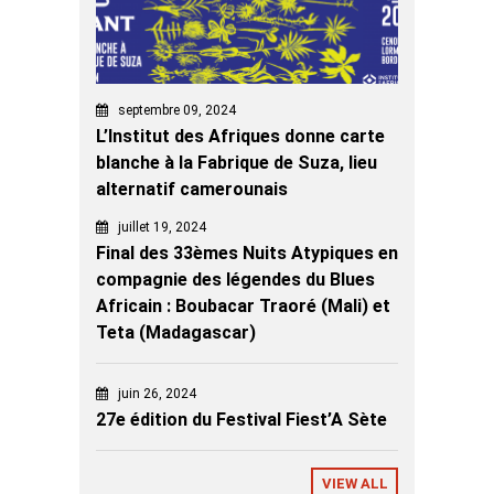
septembre 09, 2024
L’Institut des Afriques donne carte
blanche à la Fabrique de Suza, lieu
alternatif camerounais
juillet 19, 2024
Final des 33èmes Nuits Atypiques en
compagnie des légendes du Blues
Africain : Boubacar Traoré (Mali) et
Teta (Madagascar)
juin 26, 2024
27e édition du Festival Fiest’A Sète
VIEW ALL