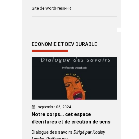
Site de WordPress-FR
ECONOMIE ET DEV DURABLE
septembre 06, 2024
Notre corps… cet espace
d’écritures et de création de sens
Dialogue des savoirs
Dirigé par Koulsy
Lamko, Préface par