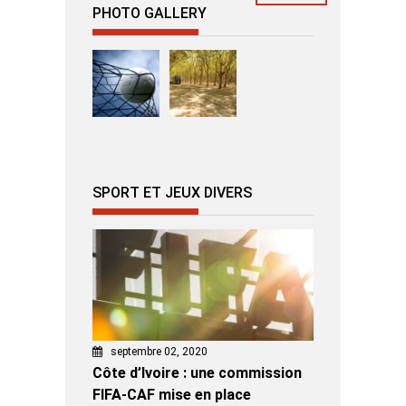
PHOTO GALLERY
SPORT ET JEUX DIVERS
septembre 02, 2020
Côte d’Ivoire : une commission
FIFA-CAF mise en place