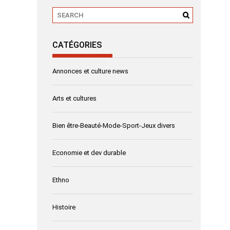
CATÉGORIES
Annonces et culture news
Arts et cultures
Bien être-Beauté-Mode-Sport-Jeux divers
Economie et dev durable
Ethno
Histoire