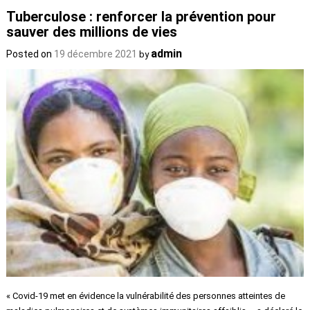
Tuberculose : renforcer la prévention pour
sauver des millions de vies
admin
Posted on
19 décembre 2021
by
« Covid-19 met en évidence la vulnérabilité des personnes atteintes de