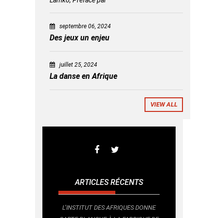
septembre 06, 2024
Des jeux un enjeu
juillet 25, 2024
La danse en Afrique
VIEW ALL
ARTICLES RÉCENTS
L’INSTITUT DES AFRIQUES DONNE