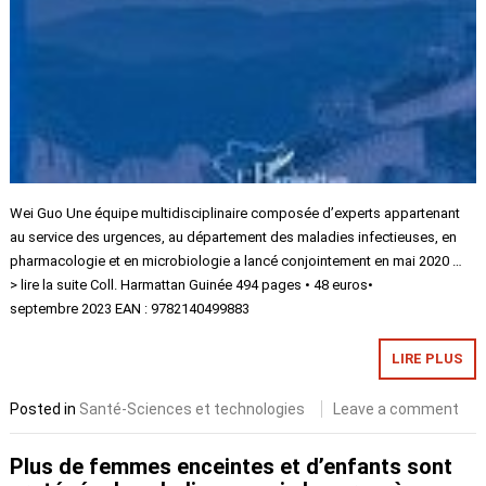
Wei Guo Une équipe multidisciplinaire composée d’experts appartenant
au service des urgences, au département des maladies infectieuses, en
pharmacologie et en microbiologie a lancé conjointement en mai 2020 …
> lire la suite Coll. Harmattan Guinée 494 pages • 48 euros•
septembre 2023 EAN : 9782140499883
LIRE PLUS
Posted in
Santé-Sciences et technologies
Leave a comment
Plus de femmes enceintes et d’enfants sont