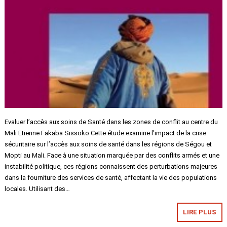
Evaluer l’accès aux soins de Santé dans les zones de conflit au centre du
Mali Etienne Fakaba Sissoko Cette étude examine l’impact de la crise
sécuritaire sur l’accès aux soins de santé dans les régions de Ségou et
Mopti au Mali. Face à une situation marquée par des conflits armés et une
instabilité politique, ces régions connaissent des perturbations majeures
dans la fourniture des services de santé, affectant la vie des populations
locales. Utilisant des…
LIRE PLUS