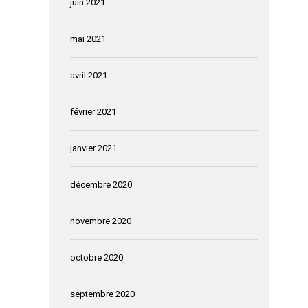
juin 2021
mai 2021
avril 2021
février 2021
janvier 2021
décembre 2020
novembre 2020
octobre 2020
septembre 2020