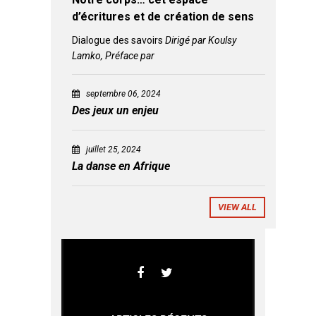
d’écritures et de création de sens
Dialogue des savoirs
Dirigé par Koulsy
Lamko, Préface par
septembre 06, 2024
Des jeux un enjeu
juillet 25, 2024
La danse en Afrique
VIEW ALL