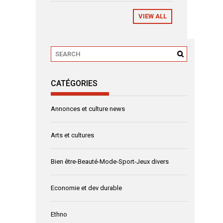
VIEW ALL
CATÉGORIES
Annonces et culture news
Arts et cultures
Bien être-Beauté-Mode-Sport-Jeux divers
Economie et dev durable
Ethno