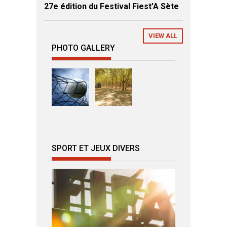
27e édition du Festival Fiest’A Sète
VIEW ALL
PHOTO GALLERY
SPORT ET JEUX DIVERS