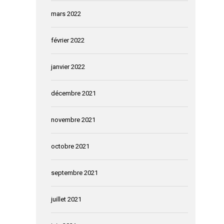
mars 2022
février 2022
janvier 2022
décembre 2021
novembre 2021
octobre 2021
septembre 2021
juillet 2021