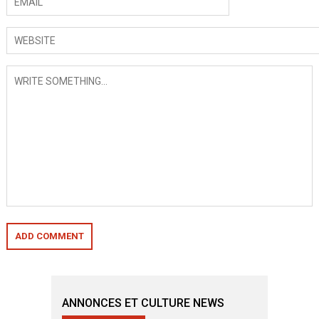
ANNONCES ET CULTURE NEWS