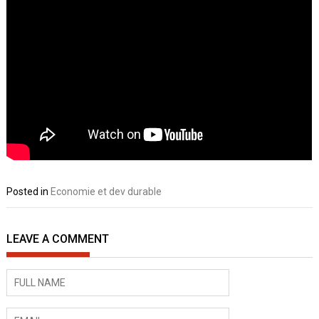
Posted in
Economie et dev durable
LEAVE A COMMENT