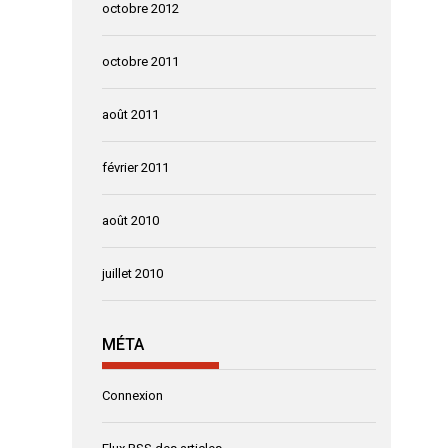
octobre 2012
octobre 2011
août 2011
février 2011
août 2010
juillet 2010
MÉTA
Connexion