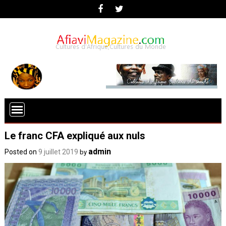
Le franc CFA expliqué aux nuls
admin
Posted on
9 juillet 2019
by