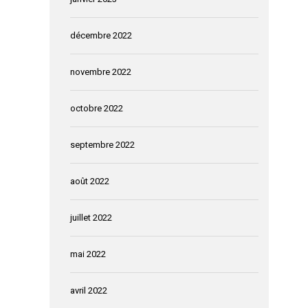
décembre 2022
novembre 2022
octobre 2022
septembre 2022
août 2022
juillet 2022
mai 2022
avril 2022