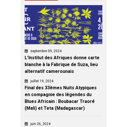
septembre 09, 2024
L’Institut des Afriques donne carte
blanche à la Fabrique de Suza, lieu
alternatif camerounais
juillet 19, 2024
Final des 33èmes Nuits Atypiques
en compagnie des légendes du
Blues Africain : Boubacar Traoré
(Mali) et Teta (Madagascar)
juin 26, 2024