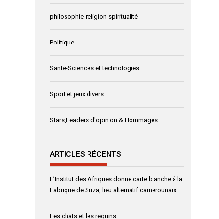
philosophie-religion-spiritualité
Politique
Santé-Sciences et technologies
Sport et jeux divers
Stars,Leaders d'opinion & Hommages
ARTICLES RÉCENTS
L’Institut des Afriques donne carte blanche à la
Fabrique de Suza, lieu alternatif camerounais
Les chats et les requins