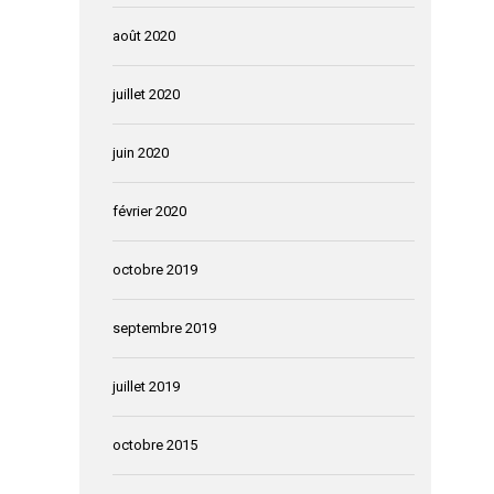
août 2020
juillet 2020
juin 2020
février 2020
octobre 2019
septembre 2019
juillet 2019
octobre 2015