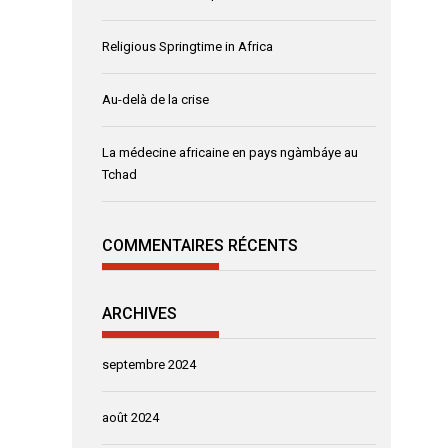
Religious Springtime in Africa
Au-delà de la crise
La médecine africaine en pays ngàmbáye au
Tchad
COMMENTAIRES RÉCENTS
ARCHIVES
septembre 2024
août 2024