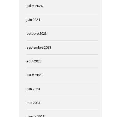
juillet 2024
juin 2024
octobre 2023
septembre 2023
août 2023
juillet 2023
juin 2023
mai 2023
janvier 2023