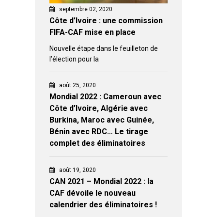
septembre 02, 2020
Côte d’Ivoire : une commission
FIFA-CAF mise en place
Nouvelle étape dans le feuilleton de
l’élection pour la
août 25, 2020
Mondial 2022 : Cameroun avec
Côte d’Ivoire, Algérie avec
Burkina, Maroc avec Guinée,
Bénin avec RDC… Le tirage
complet des éliminatoires
août 19, 2020
CAN 2021 – Mondial 2022 : la
CAF dévoile le nouveau
calendrier des éliminatoires !