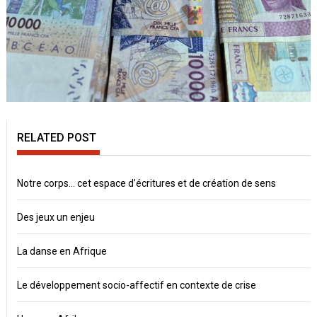
RELATED POST
Notre corps… cet espace d’écritures et de création de sens
Des jeux un enjeu
La danse en Afrique
Le développement socio-affectif en contexte de crise