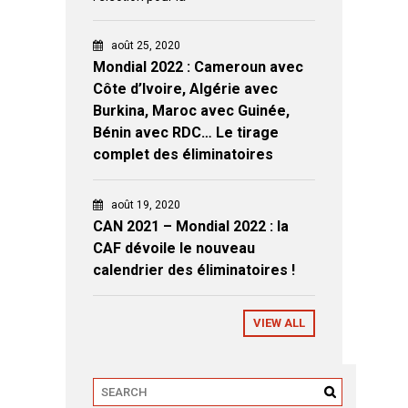
août 25, 2020
Mondial 2022 : Cameroun avec
Côte d’Ivoire, Algérie avec
Burkina, Maroc avec Guinée,
Bénin avec RDC… Le tirage
complet des éliminatoires
août 19, 2020
CAN 2021 – Mondial 2022 : la
CAF dévoile le nouveau
calendrier des éliminatoires !
VIEW ALL