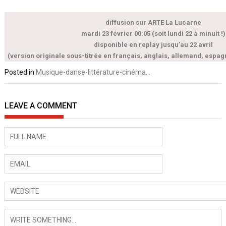
diffusion sur ARTE La Lucarne
mardi 23 février 00:05 (soit lundi 22 à minuit !)
disponible en
replay
jusqu’au 22 avril
(version originale sous-titrée en français, anglais, allemand, espagn
Posted in
Musique-danse-littérature-cinéma...
LEAVE A COMMENT