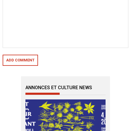
ANNONCES ET CULTURE NEWS