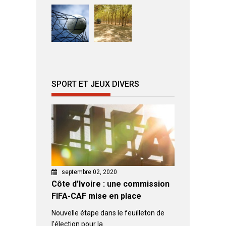
SPORT ET JEUX DIVERS
septembre 02, 2020
Côte d’Ivoire : une commission
FIFA-CAF mise en place
Nouvelle étape dans le feuilleton de
l’élection pour la