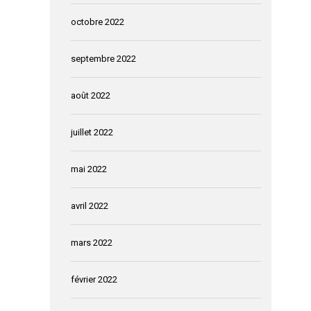
octobre 2022
septembre 2022
août 2022
juillet 2022
mai 2022
avril 2022
mars 2022
février 2022