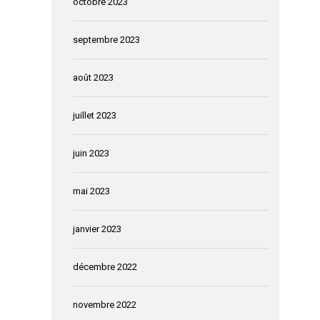
octobre 2023
septembre 2023
août 2023
juillet 2023
juin 2023
mai 2023
janvier 2023
décembre 2022
novembre 2022