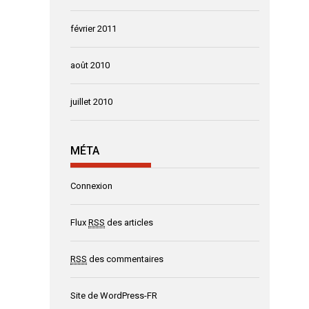
février 2011
août 2010
juillet 2010
MÉTA
Connexion
Flux
RSS
des articles
RSS
des commentaires
Site de WordPress-FR