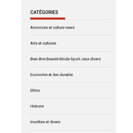
CATÉGORIES
Annonces et culture news
Arts et cultures
Bien être-Beauté-Mode-Sport-Jeux divers
Economie et dev durable
Ethno
Histoire
Insolites et divers