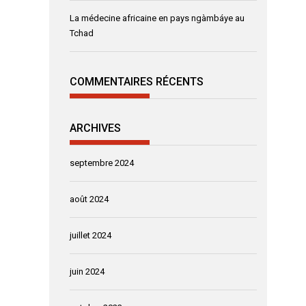
La médecine africaine en pays ngàmbáye au
Tchad
COMMENTAIRES RÉCENTS
ARCHIVES
septembre 2024
août 2024
juillet 2024
juin 2024