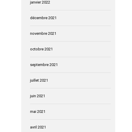
janvier 2022
décembre 2021
novembre 2021
octobre 2021
septembre 2021
juillet 2021
juin 2021
mai 2021
avril 2021