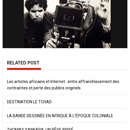
RELATED POST
Les artistes africains et Internet : entre affranchissement des
contraintes et perte des publics originels
DESTINATION LE TCHAD
LA BANDE DESSINÉE EN AFRIQUE À L’ÉPOQUE COLONIALE
THOMAS SANKARA, UN RÊVE BRISÉ