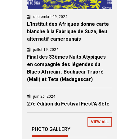
septembre 09, 2024
L’Institut des Afriques donne carte
blanche à la Fabrique de Suza, lieu
alternatif camerounais
juillet 19, 2024
Final des 33èmes Nuits Atypiques
en compagnie des légendes du
Blues Africain : Boubacar Traoré
(Mali) et Teta (Madagascar)
juin 26, 2024
27e édition du Festival Fiest’A Sète
VIEW ALL
PHOTO GALLERY