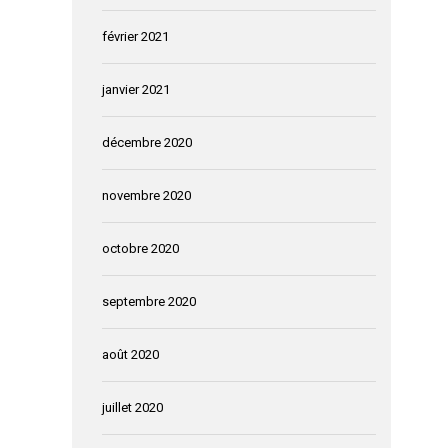
février 2021
janvier 2021
décembre 2020
novembre 2020
octobre 2020
septembre 2020
août 2020
juillet 2020