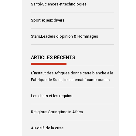
Santé-Sciences et technologies
Sport et jeux divers
Stars,Leaders d'opinion & Hommages
ARTICLES RÉCENTS
L’Institut des Afriques donne carte blanche à la
Fabrique de Suza, lieu alternatif camerounais
Les chats et les requins
Religious Springtime in Africa
Au-delà de la crise