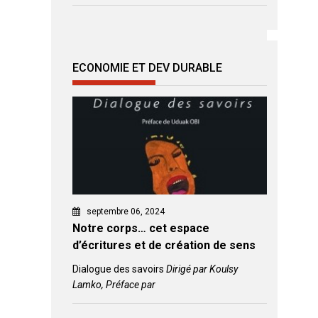
ECONOMIE ET DEV DURABLE
septembre 06, 2024
Notre corps… cet espace
d’écritures et de création de sens
Dialogue des savoirs
Dirigé par Koulsy
Lamko, Préface par