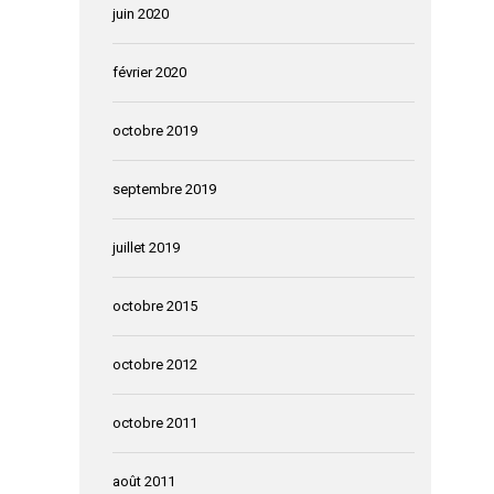
juin 2020
février 2020
octobre 2019
septembre 2019
juillet 2019
octobre 2015
octobre 2012
octobre 2011
août 2011