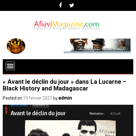
« Avant le déclin du jour » dans La Lucarne –
Black History and Madagascar
admin
Posted on
19 février 2021
by