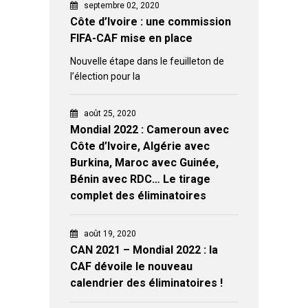
septembre 02, 2020
Côte d’Ivoire : une commission
FIFA-CAF mise en place
Nouvelle étape dans le feuilleton de
l’élection pour la
août 25, 2020
Mondial 2022 : Cameroun avec
Côte d’Ivoire, Algérie avec
Burkina, Maroc avec Guinée,
Bénin avec RDC… Le tirage
complet des éliminatoires
août 19, 2020
CAN 2021 – Mondial 2022 : la
CAF dévoile le nouveau
calendrier des éliminatoires !