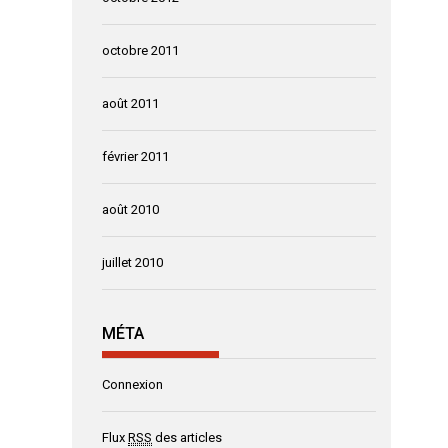
octobre 2011
août 2011
février 2011
août 2010
juillet 2010
MÉTA
Connexion
Flux
RSS
des articles