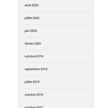
août 2020
juillet 2020
juin 2020
février 2020
octobre 2019
septembre 2019
juillet 2019
octobre 2015
octobre 2012