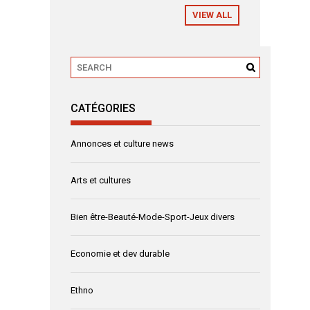
VIEW ALL
CATÉGORIES
Annonces et culture news
Arts et cultures
Bien être-Beauté-Mode-Sport-Jeux divers
Economie et dev durable
Ethno