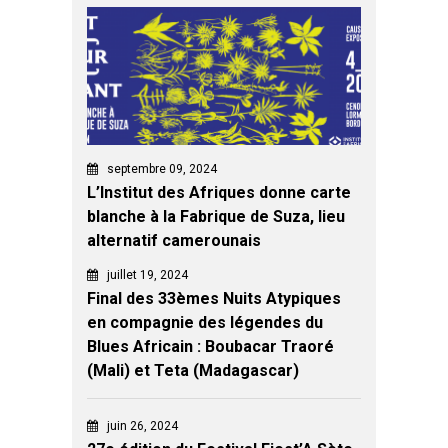
septembre 09, 2024
L’Institut des Afriques donne carte
blanche à la Fabrique de Suza, lieu
alternatif camerounais
juillet 19, 2024
Final des 33èmes Nuits Atypiques
en compagnie des légendes du
Blues Africain : Boubacar Traoré
(Mali) et Teta (Madagascar)
juin 26, 2024