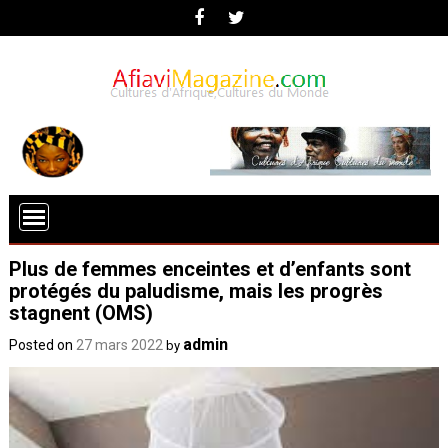
Plus de femmes enceintes et d’enfants sont
protégés du paludisme, mais les progrès
stagnent (OMS)
admin
Posted on
27 mars 2022
by