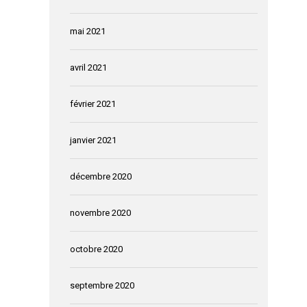
mai 2021
avril 2021
février 2021
janvier 2021
décembre 2020
novembre 2020
octobre 2020
septembre 2020