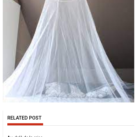
RELATED POST