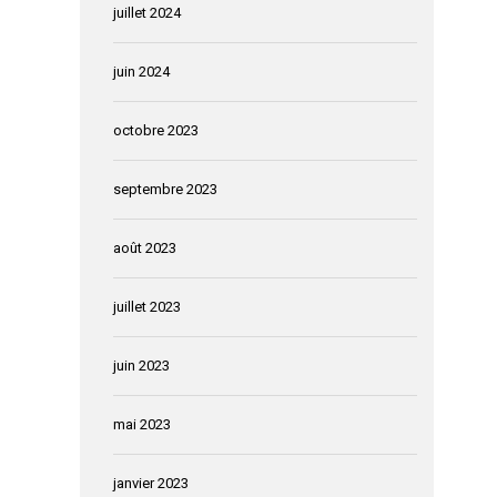
juillet 2024
juin 2024
octobre 2023
septembre 2023
août 2023
juillet 2023
juin 2023
mai 2023
janvier 2023