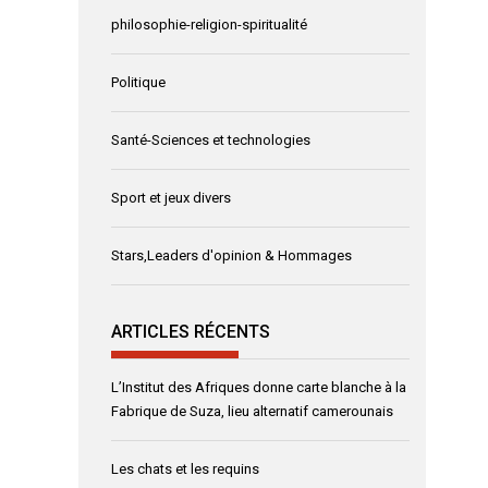
philosophie-religion-spiritualité
Politique
Santé-Sciences et technologies
Sport et jeux divers
Stars,Leaders d'opinion & Hommages
ARTICLES RÉCENTS
L’Institut des Afriques donne carte blanche à la
Fabrique de Suza, lieu alternatif camerounais
Les chats et les requins