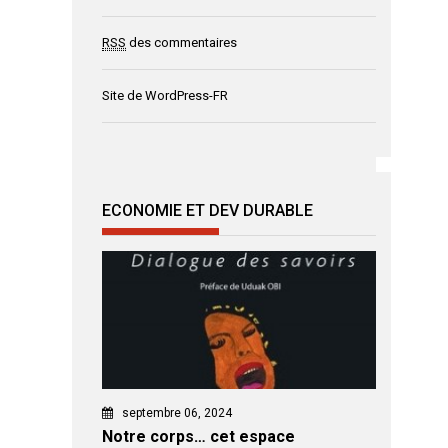
RSS
des commentaires
Site de WordPress-FR
ECONOMIE ET DEV DURABLE
septembre 06, 2024
Notre corps… cet espace