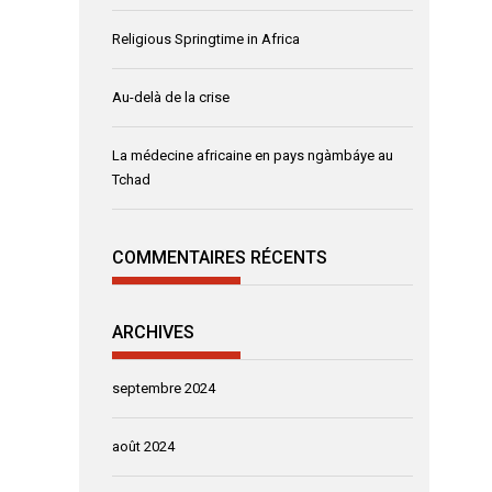
Religious Springtime in Africa
Au-delà de la crise
La médecine africaine en pays ngàmbáye au
Tchad
COMMENTAIRES RÉCENTS
ARCHIVES
septembre 2024
août 2024