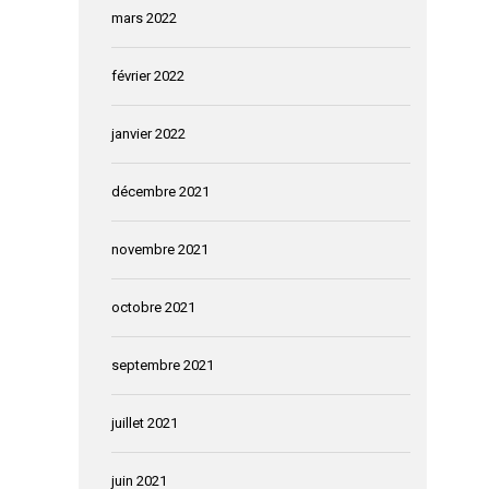
mars 2022
février 2022
janvier 2022
décembre 2021
novembre 2021
octobre 2021
septembre 2021
juillet 2021
juin 2021