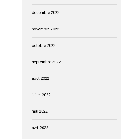
décembre 2022
novembre 2022
octobre 2022
septembre 2022
août 2022
juillet 2022
mai 2022
avril 2022