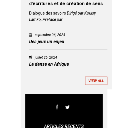
d’écritures et de création de sens
Dialogue des savoirs
Dirigé par Koulsy
Lamko, Préface par
septembre 06, 2024
Des jeux un enjeu
juillet 25, 2024
La danse en Afrique
VIEW ALL
ARTICLES RÉCENTS