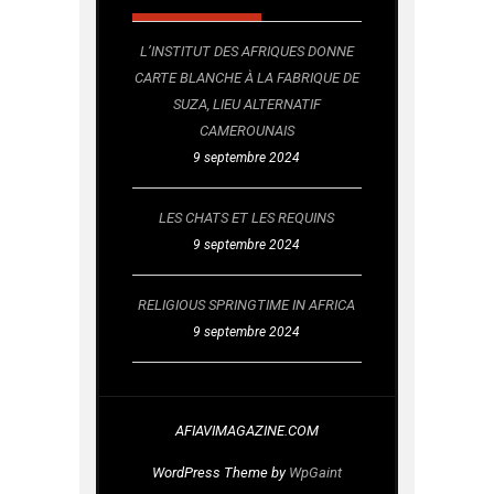
L’INSTITUT DES AFRIQUES DONNE
CARTE BLANCHE À LA FABRIQUE DE
SUZA, LIEU ALTERNATIF
CAMEROUNAIS
9 septembre 2024
LES CHATS ET LES REQUINS
9 septembre 2024
RELIGIOUS SPRINGTIME IN AFRICA
9 septembre 2024
AFIAVIMAGAZINE.COM
WordPress Theme by
WpGaint