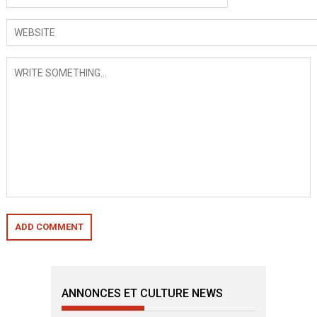
ANNONCES ET CULTURE NEWS