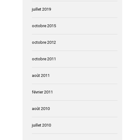
juillet 2019
octobre 2015
octobre 2012
octobre 2011
août 2011
février 2011
août 2010
juillet 2010