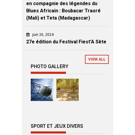
en compagnie des légendes du
Blues Africain : Boubacar Traoré
(Mali) et Teta (Madagascar)
juin 26, 2024
27e édition du Festival Fiest’A Sète
VIEW ALL
PHOTO GALLERY
SPORT ET JEUX DIVERS