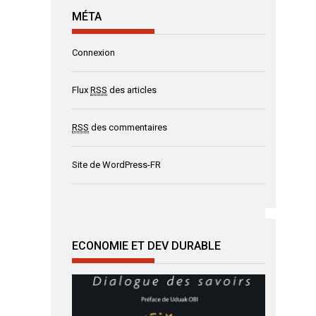
MÉTA
Connexion
Flux
RSS
des articles
RSS
des commentaires
Site de WordPress-FR
ECONOMIE ET DEV DURABLE