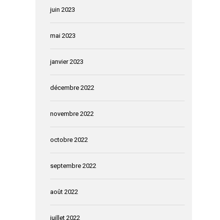
juin 2023
mai 2023
janvier 2023
décembre 2022
novembre 2022
octobre 2022
septembre 2022
août 2022
juillet 2022