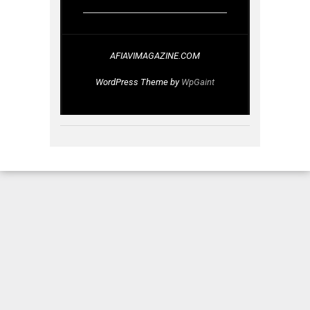
AFIAVIMAGAZINE.COM
WordPress Theme by
WpGaint