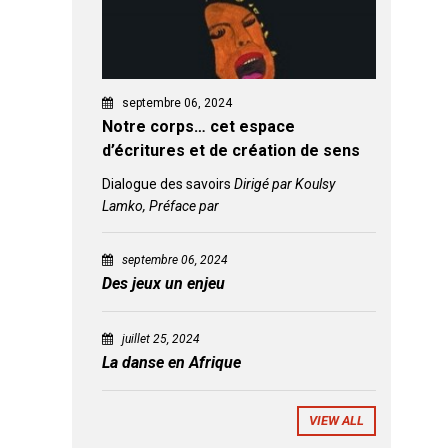
septembre 06, 2024
Notre corps… cet espace
d’écritures et de création de sens
Dialogue des savoirs
Dirigé par Koulsy
Lamko, Préface par
septembre 06, 2024
Des jeux un enjeu
juillet 25, 2024
La danse en Afrique
VIEW ALL