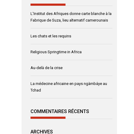
L’Institut des Afriques donne carte blanche à la
Fabrique de Suza, lieu alternatif camerounais
Les chats et les requins
Religious Springtime in Africa
Au-delà de la crise
La médecine africaine en pays ngàmbáye au
Tchad
COMMENTAIRES RÉCENTS
ARCHIVES