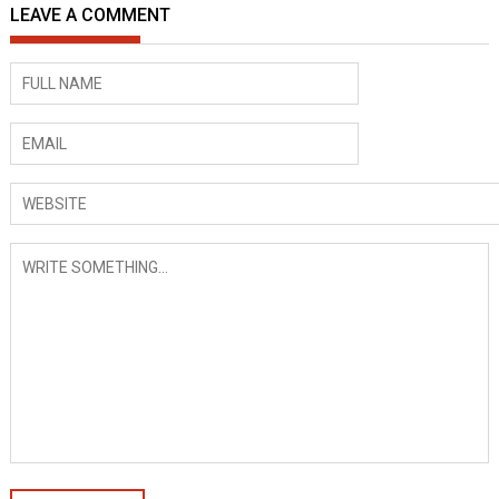
LEAVE A COMMENT