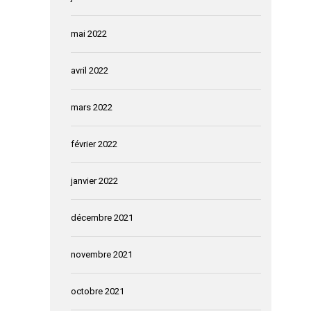
mai 2022
avril 2022
mars 2022
février 2022
janvier 2022
décembre 2021
novembre 2021
octobre 2021