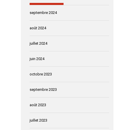
septembre 2024
août 2024
juillet 2024
juin 2024
octobre 2023
septembre 2023
août 2023
juillet 2023