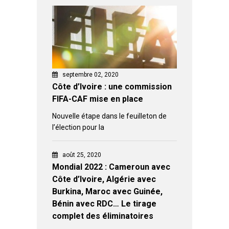
septembre 02, 2020
Côte d’Ivoire : une commission
FIFA-CAF mise en place
Nouvelle étape dans le feuilleton de
l’élection pour la
août 25, 2020
Mondial 2022 : Cameroun avec
Côte d’Ivoire, Algérie avec
Burkina, Maroc avec Guinée,
Bénin avec RDC… Le tirage
complet des éliminatoires