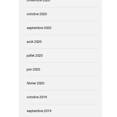
novembre 2020
octobre 2020
septembre 2020
août 2020
juillet 2020
juin 2020
février 2020
octobre 2019
septembre 2019