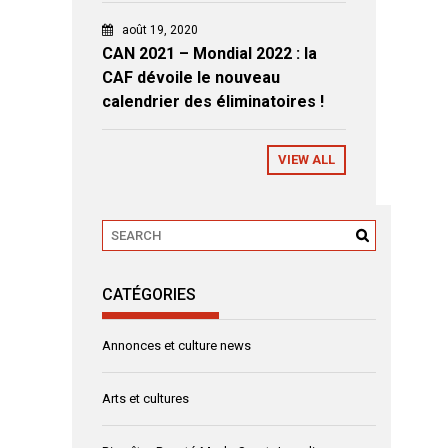
août 19, 2020
CAN 2021 – Mondial 2022 : la
CAF dévoile le nouveau
calendrier des éliminatoires !
VIEW ALL
CATÉGORIES
Annonces et culture news
Arts et cultures