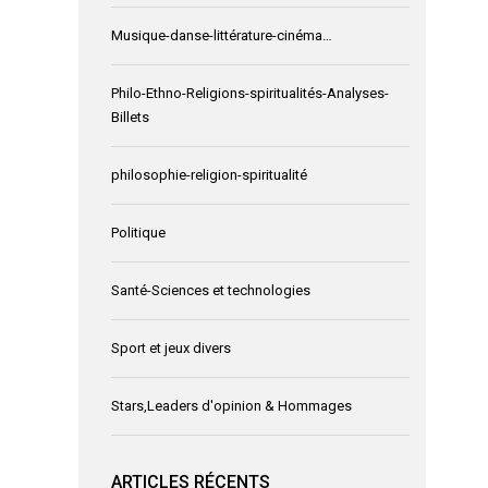
Musique-danse-littérature-cinéma…
Philo-Ethno-Religions-spiritualités-Analyses-
Billets
philosophie-religion-spiritualité
Politique
Santé-Sciences et technologies
Sport et jeux divers
Stars,Leaders d'opinion & Hommages
ARTICLES RÉCENTS