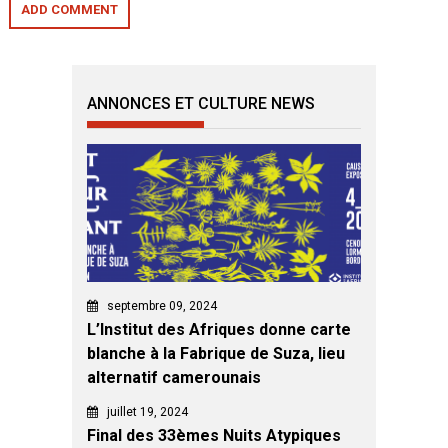
ANNONCES ET CULTURE NEWS
septembre 09, 2024
L’Institut des Afriques donne carte
blanche à la Fabrique de Suza, lieu
alternatif camerounais
juillet 19, 2024
Final des 33èmes Nuits Atypiques