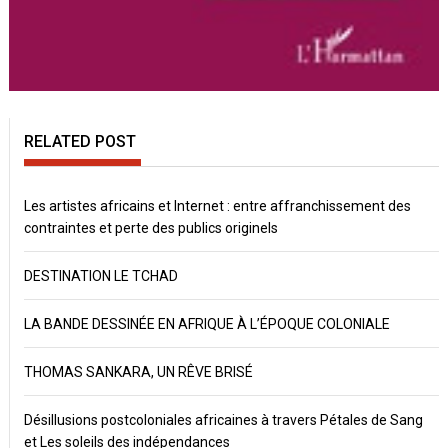
RELATED POST
Les artistes africains et Internet : entre affranchissement des
contraintes et perte des publics originels
DESTINATION LE TCHAD
LA BANDE DESSINÉE EN AFRIQUE À L’ÉPOQUE COLONIALE
THOMAS SANKARA, UN RÊVE BRISÉ
Désillusions postcoloniales africaines à travers Pétales de Sang
et Les soleils des indépendances