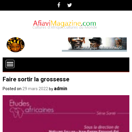
Faire sortir la grossesse
admin
Posted on
29 mars 2022
by