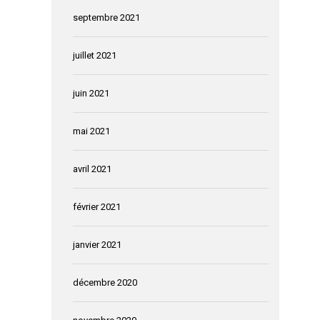
septembre 2021
juillet 2021
juin 2021
mai 2021
avril 2021
février 2021
janvier 2021
décembre 2020