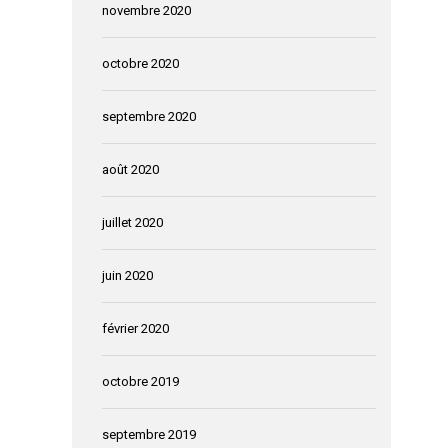
novembre 2020
octobre 2020
septembre 2020
août 2020
juillet 2020
juin 2020
février 2020
octobre 2019
septembre 2019