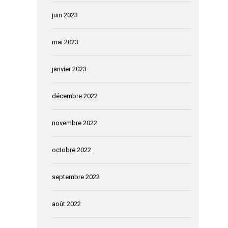
juin 2023
mai 2023
janvier 2023
décembre 2022
novembre 2022
octobre 2022
septembre 2022
août 2022