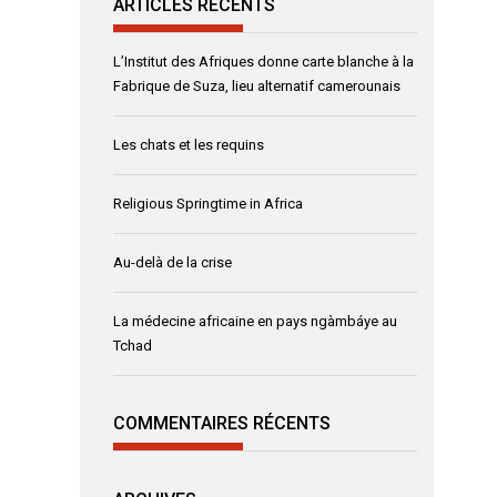
ARTICLES RÉCENTS
L’Institut des Afriques donne carte blanche à la
Fabrique de Suza, lieu alternatif camerounais
Les chats et les requins
Religious Springtime in Africa
Au-delà de la crise
La médecine africaine en pays ngàmbáye au
Tchad
COMMENTAIRES RÉCENTS