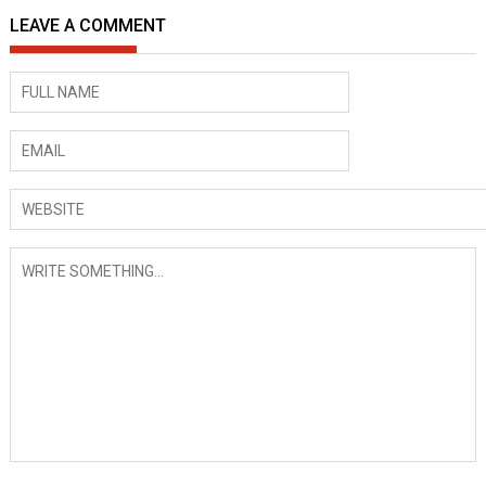
LEAVE A COMMENT