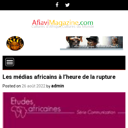
Les médias africains à l’heure de la rupture
admin
Posted on
26 août 2022
by