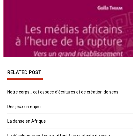
RELATED POST
Notre corps… cet espace d’écritures et de création de sens
Des jeux un enjeu
La danse en Afrique
Le développement socio-affectif en contexte de crise