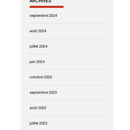
ARCHIVES
septembre 2024
août 2024
juillet 2024
juin 2024
octobre 2023
septembre 2023
août 2023
juillet 2023