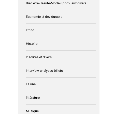
Bien être-Beauté-Mode-Sport-Jeux divers
Economie et dev durable
Ethno
Histoire
Insolites et divers
interview-analyses-billets
La une
littérature
Musique