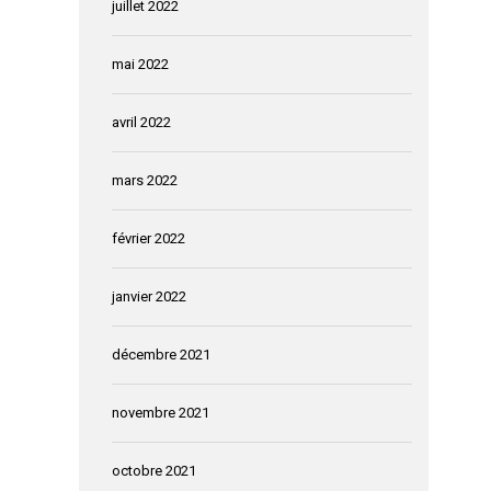
juillet 2022
mai 2022
avril 2022
mars 2022
février 2022
janvier 2022
décembre 2021
novembre 2021
octobre 2021