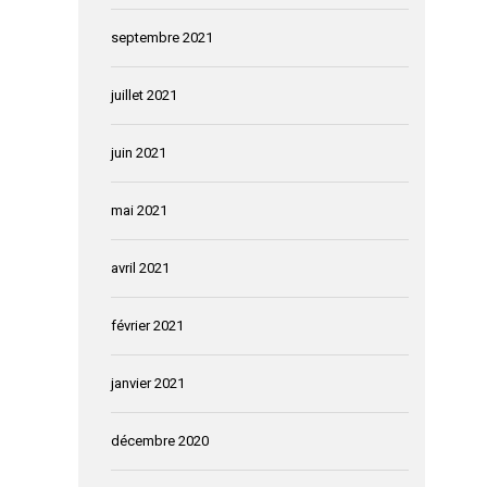
septembre 2021
juillet 2021
juin 2021
mai 2021
avril 2021
février 2021
janvier 2021
décembre 2020