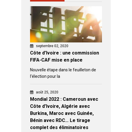
septembre 02, 2020
Côte d’Ivoire : une commission
FIFA-CAF mise en place
Nouvelle étape dans le feuilleton de
l’élection pour la
août 25, 2020
Mondial 2022 : Cameroun avec
Côte d’Ivoire, Algérie avec
Burkina, Maroc avec Guinée,
Bénin avec RDC… Le tirage
complet des éliminatoires