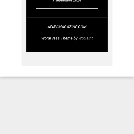
9 septembre 2024
AFIAVIMAGAZINE.COM
WordPress Theme by
WpGaint