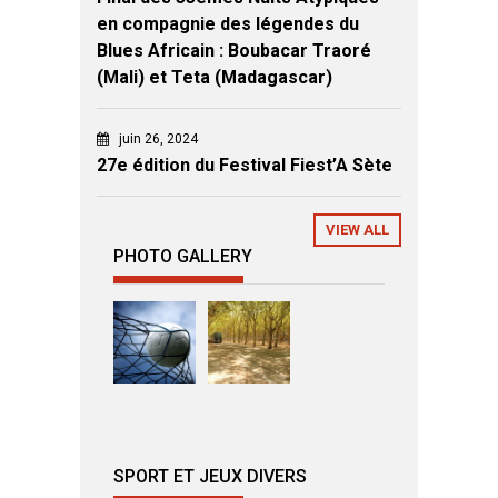
en compagnie des légendes du
Blues Africain : Boubacar Traoré
(Mali) et Teta (Madagascar)
juin 26, 2024
27e édition du Festival Fiest’A Sète
VIEW ALL
PHOTO GALLERY
SPORT ET JEUX DIVERS