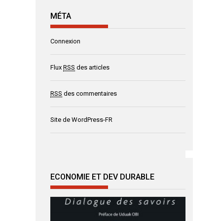
MÉTA
Connexion
Flux
RSS
des articles
RSS
des commentaires
Site de WordPress-FR
ECONOMIE ET DEV DURABLE