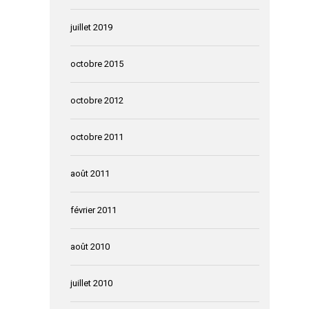
juillet 2019
octobre 2015
octobre 2012
octobre 2011
août 2011
février 2011
août 2010
juillet 2010