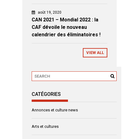
août 19, 2020
CAN 2021 – Mondial 2022 : la
CAF dévoile le nouveau
calendrier des éliminatoires !
VIEW ALL
CATÉGORIES
Annonces et culture news
Arts et cultures