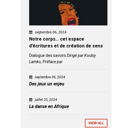
septembre 06, 2024
Notre corps… cet espace
d’écritures et de création de sens
Dialogue des savoirs
Dirigé par Koulsy
Lamko, Préface par
septembre 06, 2024
Des jeux un enjeu
juillet 25, 2024
La danse en Afrique
VIEW ALL