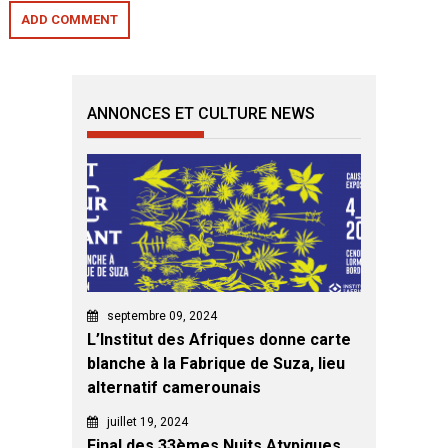
ANNONCES ET CULTURE NEWS
septembre 09, 2024
L’Institut des Afriques donne carte
blanche à la Fabrique de Suza, lieu
alternatif camerounais
juillet 19, 2024
Final des 33èmes Nuits Atypiques