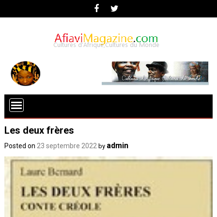
Les deux frères
admin
Posted on
23 septembre 2022
by