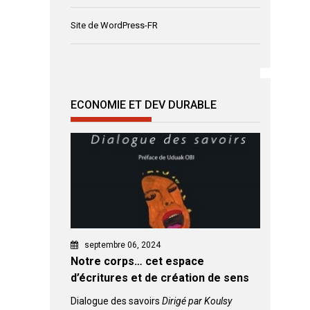
Site de WordPress-FR
ECONOMIE ET DEV DURABLE
septembre 06, 2024
Notre corps… cet espace
d’écritures et de création de sens
Dialogue des savoirs
Dirigé par Koulsy