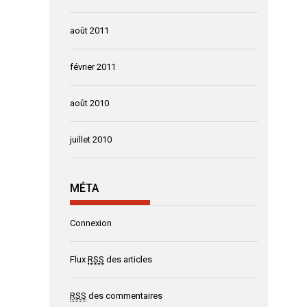
août 2011
février 2011
août 2010
juillet 2010
MÉTA
Connexion
Flux
RSS
des articles
RSS
des commentaires