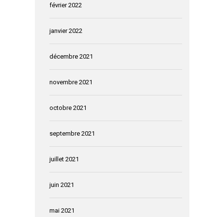
février 2022
janvier 2022
décembre 2021
novembre 2021
octobre 2021
septembre 2021
juillet 2021
juin 2021
mai 2021