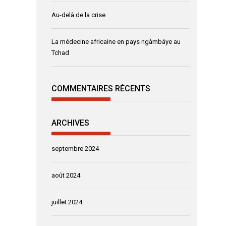
Au-delà de la crise
La médecine africaine en pays ngàmbáye au
Tchad
COMMENTAIRES RÉCENTS
ARCHIVES
septembre 2024
août 2024
juillet 2024