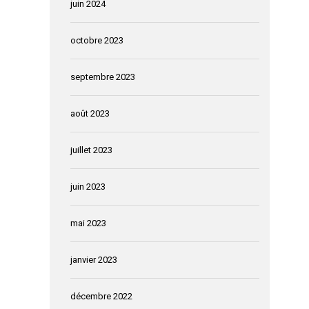
juin 2024
octobre 2023
septembre 2023
août 2023
juillet 2023
juin 2023
mai 2023
janvier 2023
décembre 2022