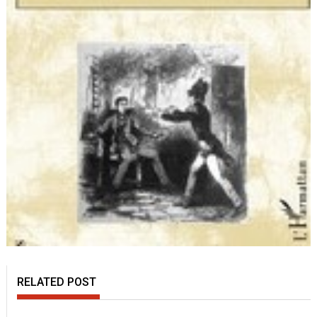
RELATED POST