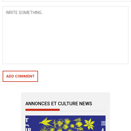
ANNONCES ET CULTURE NEWS