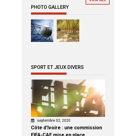
PHOTO GALLERY
SPORT ET JEUX DIVERS
septembre 02, 2020
Côte d’Ivoire : une commission
FIFA-CAF mise en place