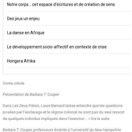
Notre corps… cet espace d’écritures et de création de sens
Des jeux un enjeu
La danse en Afrique
Le développement socio-affectif en contexte de crise
Hongera Afrika
Conte créole
Présentation de Barbara T. Cooper
Dans
Les Deux Frères
, Laure Bernard laisse entendre que les questions
posées par l’esclavage et le régime colonial ne sont pas du seul ressort
de quelques individus impliqués dans l’exercice … >
lire la suite
Barbara T. Cooper, professeure émérite à l’université du New Hampshire