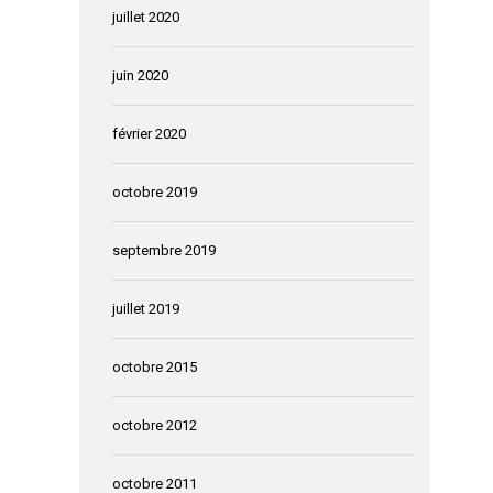
juillet 2020
juin 2020
février 2020
octobre 2019
septembre 2019
juillet 2019
octobre 2015
octobre 2012
octobre 2011