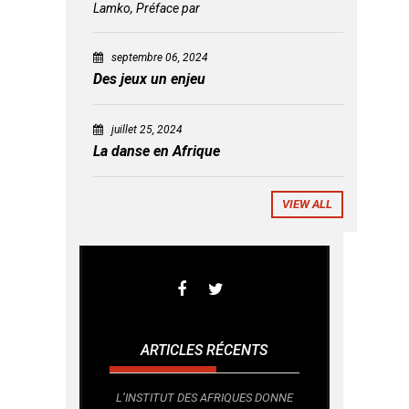
Lamko, Préface par
septembre 06, 2024
Des jeux un enjeu
juillet 25, 2024
La danse en Afrique
VIEW ALL
ARTICLES RÉCENTS
L’INSTITUT DES AFRIQUES DONNE