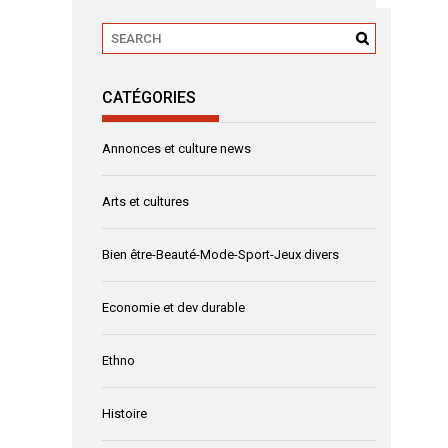
CATÉGORIES
Annonces et culture news
Arts et cultures
Bien être-Beauté-Mode-Sport-Jeux divers
Economie et dev durable
Ethno
Histoire