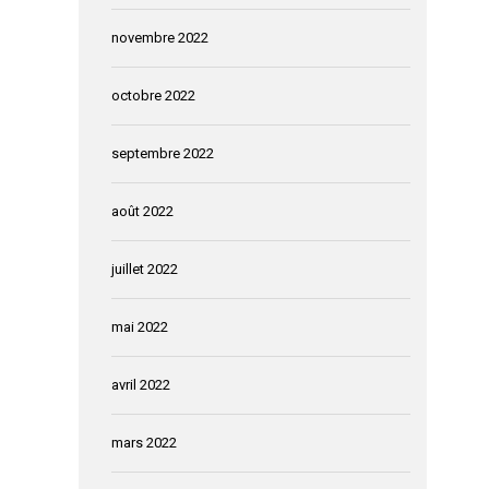
novembre 2022
octobre 2022
septembre 2022
août 2022
juillet 2022
mai 2022
avril 2022
mars 2022