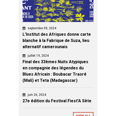
septembre 09, 2024
L’Institut des Afriques donne carte
blanche à la Fabrique de Suza, lieu
alternatif camerounais
juillet 19, 2024
Final des 33èmes Nuits Atypiques
en compagnie des légendes du
Blues Africain : Boubacar Traoré
(Mali) et Teta (Madagascar)
juin 26, 2024
27e édition du Festival Fiest’A Sète
VIEW ALL