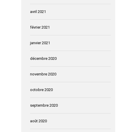
avril 2021
février 2021
janvier 2021
décembre 2020
novembre 2020
octobre 2020
septembre 2020
août 2020