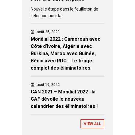
Nouvelle étape dans le feuilleton de
l’élection pour la
août 25, 2020
Mondial 2022 : Cameroun avec
Côte d’Ivoire, Algérie avec
Burkina, Maroc avec Guinée,
Bénin avec RDC… Le tirage
complet des éliminatoires
août 19, 2020
CAN 2021 – Mondial 2022 : la
CAF dévoile le nouveau
calendrier des éliminatoires !
VIEW ALL