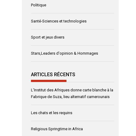
Politique
Santé-Sciences et technologies
Sport et jeux divers
Stars,Leaders d'opinion & Hommages
ARTICLES RÉCENTS
L’Institut des Afriques donne carte blanche à la
Fabrique de Suza, lieu alternatif camerounais
Les chats et les requins
Religious Springtime in Africa