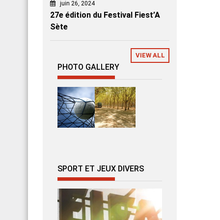
juin 26, 2024
27e édition du Festival Fiest’A
Sète
VIEW ALL
PHOTO GALLERY
SPORT ET JEUX DIVERS