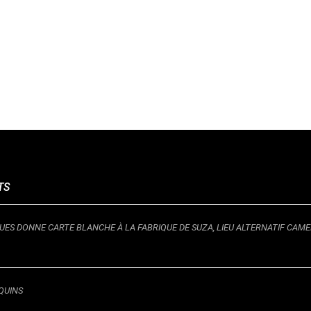
TS
IQUES DONNE CARTE BLANCHE À LA FABRIQUE DE SUZA, LIEU ALTERNATIF CAM
QUINS