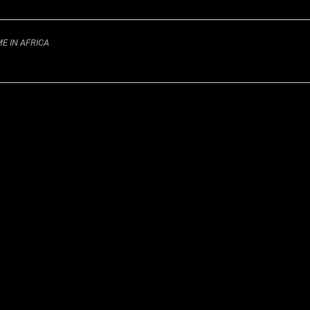
E IN AFRICA