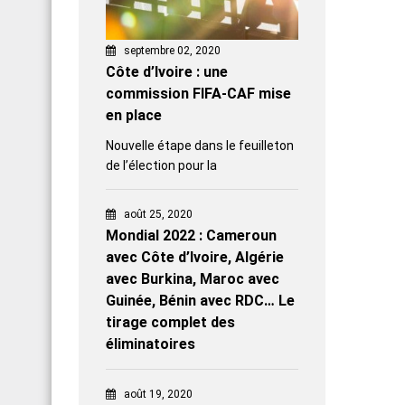
septembre 02, 2020
Côte d’Ivoire : une
commission FIFA-CAF mise
en place
Nouvelle étape dans le feuilleton
de l’élection pour la
août 25, 2020
Mondial 2022 : Cameroun
avec Côte d’Ivoire, Algérie
avec Burkina, Maroc avec
Guinée, Bénin avec RDC… Le
tirage complet des
éliminatoires
août 19, 2020