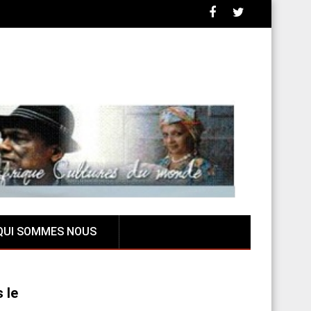
QUI SOMMES NOUS
 le