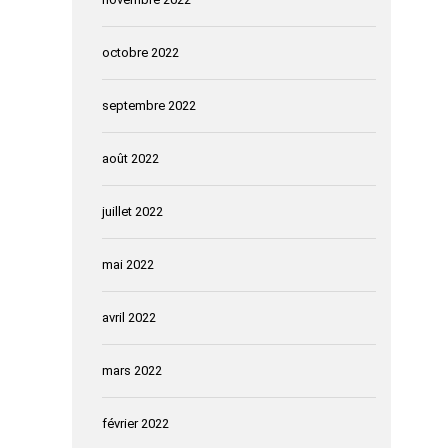
octobre 2022
septembre 2022
août 2022
juillet 2022
mai 2022
avril 2022
mars 2022
février 2022