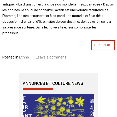
antique : » La divination est la chose du monde la mieux partagée » Depuis
les origines, le souci de connaître l’avenir est une volonté récurrente de
l’homme, liée très certainement à sa condition mortelle et à un désir
obsessionnel chez lui d’être maître de son destin et de trouver un sens à
sa présence sur terre. Dans leur diversité et leur complexité, les
processus…
LIRE PLUS
Posted in
Ethno
Leave a comment
ANNONCES ET CULTURE NEWS