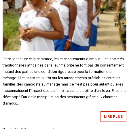
Entre l’ossature et la carapace, les enchantements d’amour Les sociétés
traditionnelles africaines dans leur majorité ne font pas du consentement
mutuel des parties une condition rigoureuse pour la formation d’un
ménage. Elles insistent plutôt sur les arrangements préalables entre les
familles des candidats au mariage mais ce n’est pas pour autant qu’elles
méconnaissent l’impact des sentiments sur la stabilité d’un foyer. Elles ont
développé l’art de la manipulation des sentiments grâce aux charmes
d’amour….
LIRE PLUS