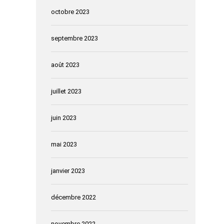
octobre 2023
septembre 2023
août 2023
juillet 2023
juin 2023
mai 2023
janvier 2023
décembre 2022
novembre 2022