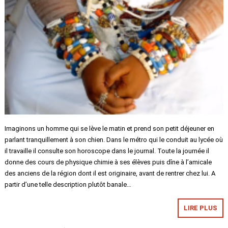
Imaginons un homme qui se lève le matin et prend son petit déjeuner en
parlant tranquillement à son chien. Dans le métro qui le conduit au lycée où
il travaille il consulte son horoscope dans le journal. Toute la journée il
donne des cours de physique chimie à ses élèves puis dîne à l’amicale
des anciens de la région dont il est originaire, avant de rentrer chez lui. A
partir d’une telle description plutôt banale…
LIRE PLUS