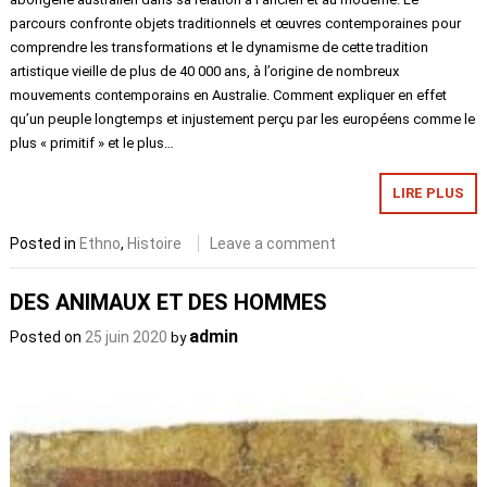
parcours confronte objets traditionnels et œuvres contemporaines pour
comprendre les transformations et le dynamisme de cette tradition
artistique vieille de plus de 40 000 ans, à l’origine de nombreux
mouvements contemporains en Australie. Comment expliquer en effet
qu’un peuple longtemps et injustement perçu par les européens comme le
plus « primitif » et le plus…
LIRE PLUS
Posted in
Ethno
,
Histoire
Leave a comment
DES ANIMAUX ET DES HOMMES
admin
Posted on
25 juin 2020
by