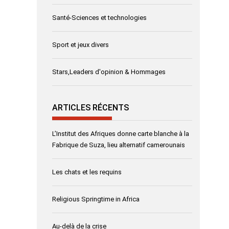
Santé-Sciences et technologies
Sport et jeux divers
Stars,Leaders d'opinion & Hommages
ARTICLES RÉCENTS
L’Institut des Afriques donne carte blanche à la
Fabrique de Suza, lieu alternatif camerounais
Les chats et les requins
Religious Springtime in Africa
Au-delà de la crise