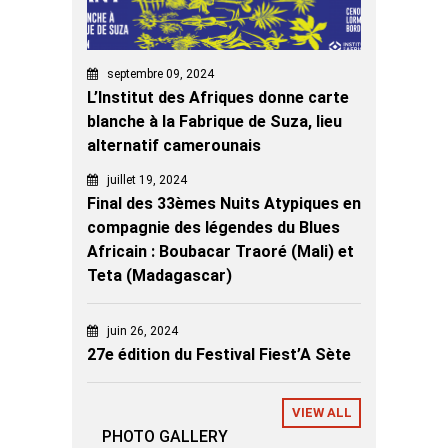
septembre 09, 2024
L’Institut des Afriques donne carte
blanche à la Fabrique de Suza, lieu
alternatif camerounais
juillet 19, 2024
Final des 33èmes Nuits Atypiques en
compagnie des légendes du Blues
Africain : Boubacar Traoré (Mali) et
Teta (Madagascar)
juin 26, 2024
27e édition du Festival Fiest’A Sète
VIEW ALL
PHOTO GALLERY