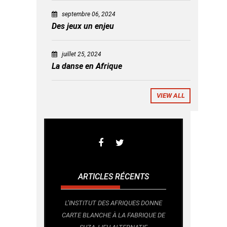
septembre 06, 2024
Des jeux un enjeu
juillet 25, 2024
La danse en Afrique
VIEW ALL
ARTICLES RÉCENTS
L’INSTITUT DES AFRIQUES DONNE
CARTE BLANCHE À LA FABRIQUE DE