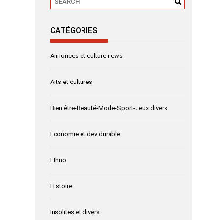
CATÉGORIES
Annonces et culture news
Arts et cultures
Bien être-Beauté-Mode-Sport-Jeux divers
Economie et dev durable
Ethno
Histoire
Insolites et divers