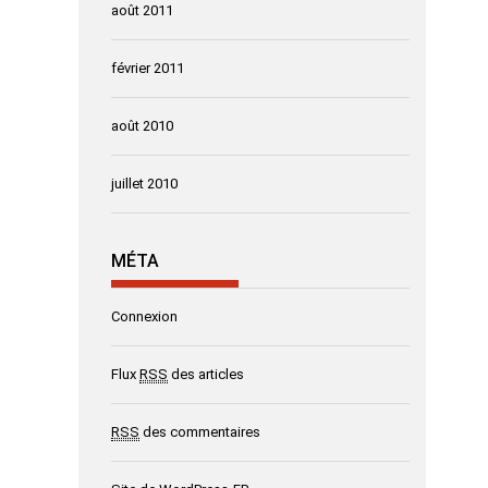
août 2011
février 2011
août 2010
juillet 2010
MÉTA
Connexion
Flux
RSS
des articles
RSS
des commentaires