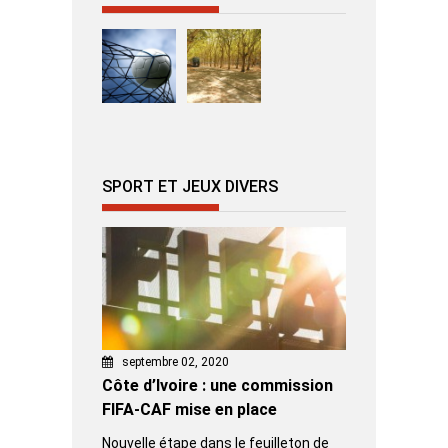
SPORT ET JEUX DIVERS
septembre 02, 2020
Côte d’Ivoire : une commission
FIFA-CAF mise en place
Nouvelle étape dans le feuilleton de