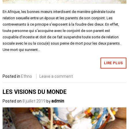
En Afrique, les bonnes mœurs interdisent de manière générale toute
relation sexuelle entre un époux et les parents de son conjoint. Les
contrevenants à ce principe s’exposent à la foudre des dieux. En effet,
toute personne qui s’acoquine avec le conjoint de son parent est
coupable d’inceste et doit de ce fait suspendre toute sorte de relation
sociale avec le ou la cocu(e) sous peine de mort pour les deux parents.
Une mort qui survient…
LIRE PLUS
Posted in
Ethno
Leave a comment
LES VISIONS DU MONDE
admin
Posted on
8 juillet 2019
by