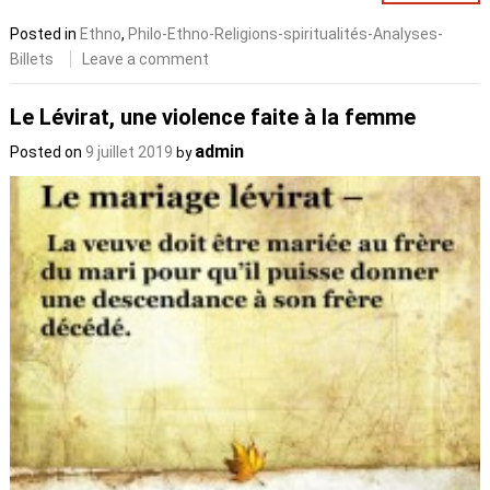
Posted in
Ethno
,
Philo-Ethno-Religions-spiritualités-Analyses-
Billets
Leave a comment
Le Lévirat, une violence faite à la femme
admin
Posted on
9 juillet 2019
by