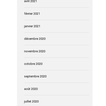
avril 2021
février 2021
janvier 2021
décembre 2020
novembre 2020
octobre 2020
septembre 2020
août 2020
juillet 2020