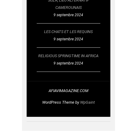
SUZA, LIEU ALTERNATIF
CAMEROUNAIS
9 septembre 2024
LES CHATS ET LES REQUINS
9 septembre 2024
RELIGIOUS SPRINGTIME IN AFRICA
9 septembre 2024
AFIAVIMAGAZINE.COM
WordPress Theme by
WpGaint