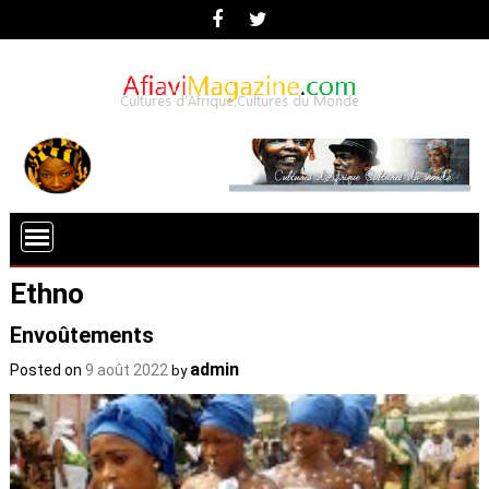
Ethno
Envoûtements
admin
Posted on
9 août 2022
by