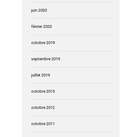
juin 2020
février 2020
octobre 2019
septembre 2019
juillet 2019
octobre 2015
octobre 2012
octobre 2011