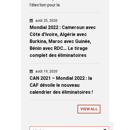
l’élection pour la
août 25, 2020
Mondial 2022 : Cameroun avec
Côte d’Ivoire, Algérie avec
Burkina, Maroc avec Guinée,
Bénin avec RDC… Le tirage
complet des éliminatoires
août 19, 2020
CAN 2021 – Mondial 2022 : la
CAF dévoile le nouveau
calendrier des éliminatoires !
VIEW ALL