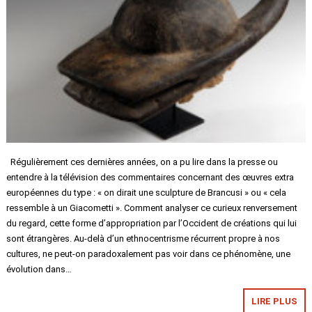
Régulièrement ces dernières années, on a pu lire dans la presse ou
entendre à la télévision des commentaires concernant des œuvres extra
européennes du type : « on dirait une sculpture de Brancusi » ou « cela
ressemble à un Giacometti ». Comment analyser ce curieux renversement
du regard, cette forme d’appropriation par l’Occident de créations qui lui
sont étrangères. Au-delà d’un ethnocentrisme récurrent propre à nos
cultures, ne peut-on paradoxalement pas voir dans ce phénomène, une
évolution dans…
LIRE PLUS