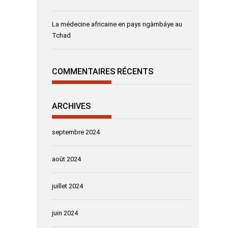
La médecine africaine en pays ngàmbáye au
Tchad
COMMENTAIRES RÉCENTS
ARCHIVES
septembre 2024
août 2024
juillet 2024
juin 2024