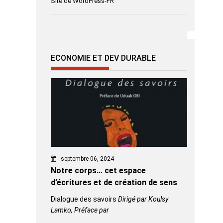
Site de WordPress-FR
ECONOMIE ET DEV DURABLE
septembre 06, 2024
Notre corps… cet espace
d’écritures et de création de sens
Dialogue des savoirs
Dirigé par Koulsy
Lamko, Préface par