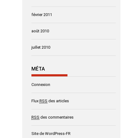
février 2011
août 2010
juillet 2010
MÉTA
Connexion
Flux
RSS
des articles
RSS
des commentaires
Site de WordPress-FR