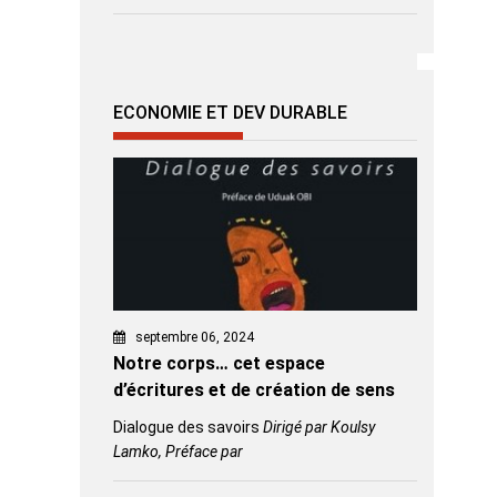
ECONOMIE ET DEV DURABLE
septembre 06, 2024
Notre corps… cet espace
d’écritures et de création de sens
Dialogue des savoirs
Dirigé par Koulsy
Lamko, Préface par