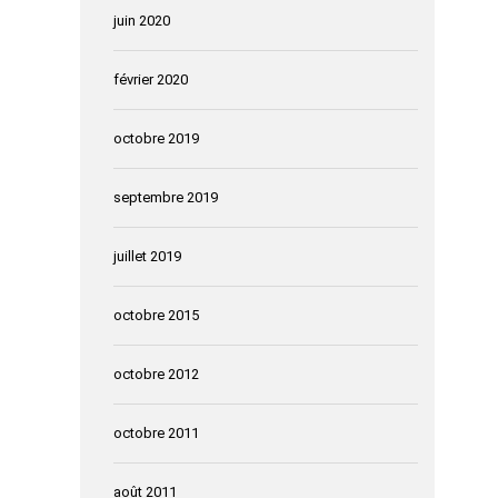
juin 2020
février 2020
octobre 2019
septembre 2019
juillet 2019
octobre 2015
octobre 2012
octobre 2011
août 2011