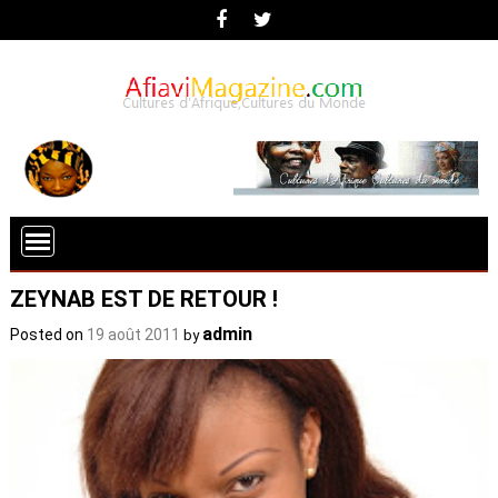
ZEYNAB EST DE RETOUR !
admin
Posted on
19 août 2011
by