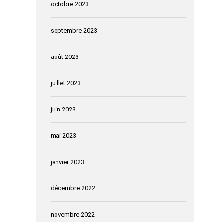
octobre 2023
septembre 2023
août 2023
juillet 2023
juin 2023
mai 2023
janvier 2023
décembre 2022
novembre 2022