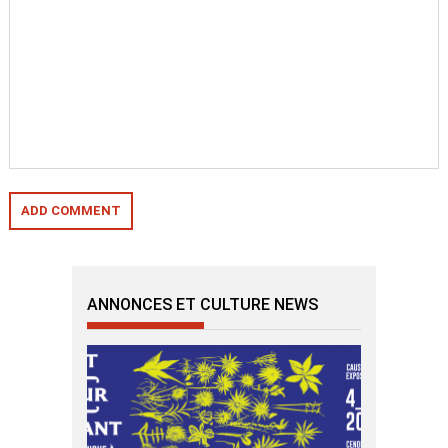
ANNONCES ET CULTURE NEWS