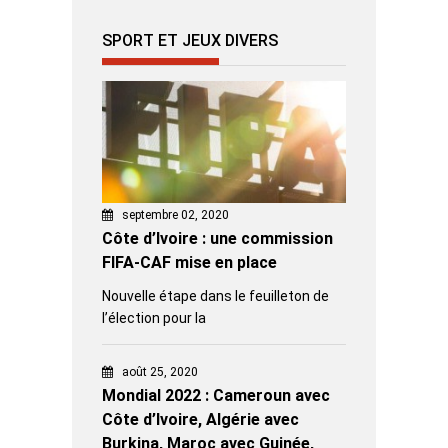
SPORT ET JEUX DIVERS
septembre 02, 2020
Côte d’Ivoire : une commission
FIFA-CAF mise en place
Nouvelle étape dans le feuilleton de
l’élection pour la
août 25, 2020
Mondial 2022 : Cameroun avec
Côte d’Ivoire, Algérie avec
Burkina, Maroc avec Guinée,