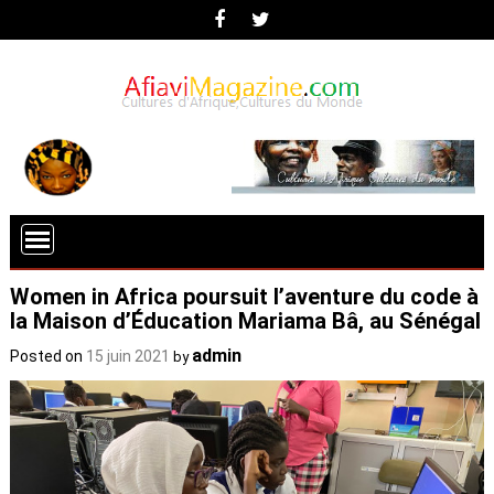
Women in Africa poursuit l’aventure du code à
la Maison d’Éducation Mariama Bâ, au Sénégal
admin
Posted on
15 juin 2021
by