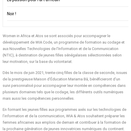
Noir !
Women in Africa et Atos se sont associés pour accompagner le
développement
de WIA Code
, un programme de formation au codage et
aux Nouvelles Technologies de l’Information et de la Communication
(NTIC), à destination de jeunes filles sénégalaises sélectionnées selon
leur motivation, sur la base du volontariat.
Dès le mois de juin 2021, trente-cinq filles de la classe de seconde, issues
de la prestigieuse Maison d’Éducation Mariama Bâ, bénéficieront d’un
suivi personnalisé pour accompagner leur montée en compétences dans
plusieurs domaines tels que le codage, les différents outils numériques
mais aussi les compétences personnelles.
En formant les jeunes filles aux programmes axés sur les technologies de
l’information et de la communication, WIA & Atos souhaitent préparer les
femmes africaines aux emplois de demain et contribuer à la formation de
la prochaine génération de jeunes innovatrices numériques du continent.