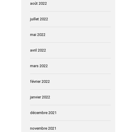
août 2022
juillet 2022
mai 2022
avril 2022
mars 2022
février 2022
janvier 2022
décembre 2021
novembre 2021