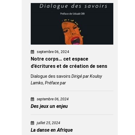
septembre 06, 2024
Notre corps… cet espace
d’écritures et de création de sens
Dialogue des savoirs
Dirigé par Koulsy
Lamko, Préface par
septembre 06, 2024
Des jeux un enjeu
juillet 25, 2024
La danse en Afrique