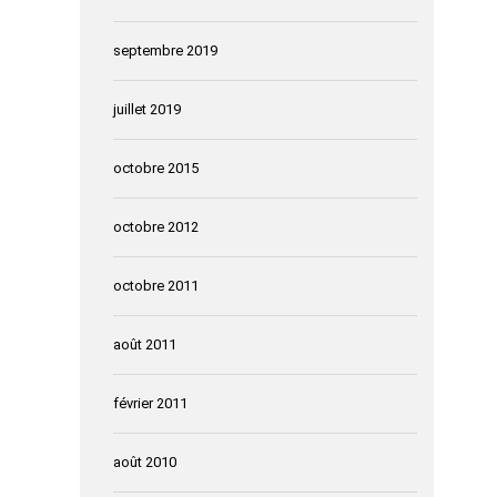
septembre 2019
juillet 2019
octobre 2015
octobre 2012
octobre 2011
août 2011
février 2011
août 2010