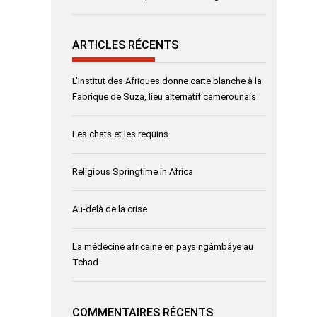
ARTICLES RÉCENTS
L’Institut des Afriques donne carte blanche à la
Fabrique de Suza, lieu alternatif camerounais
Les chats et les requins
Religious Springtime in Africa
Au-delà de la crise
La médecine africaine en pays ngàmbáye au
Tchad
COMMENTAIRES RÉCENTS