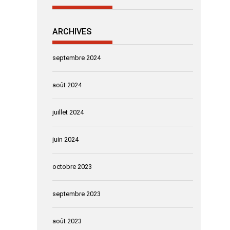
ARCHIVES
septembre 2024
août 2024
juillet 2024
juin 2024
octobre 2023
septembre 2023
août 2023