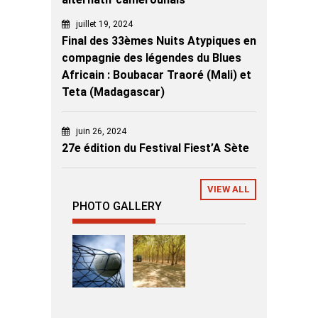
juillet 19, 2024
Final des 33èmes Nuits Atypiques en
compagnie des légendes du Blues
Africain : Boubacar Traoré (Mali) et
Teta (Madagascar)
juin 26, 2024
27e édition du Festival Fiest’A Sète
VIEW ALL
PHOTO GALLERY