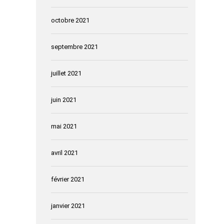
octobre 2021
septembre 2021
juillet 2021
juin 2021
mai 2021
avril 2021
février 2021
janvier 2021