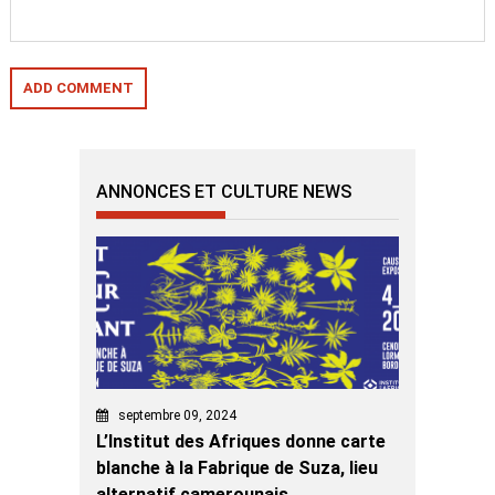
ANNONCES ET CULTURE NEWS
septembre 09, 2024
L’Institut des Afriques donne carte
blanche à la Fabrique de Suza, lieu
alternatif camerounais