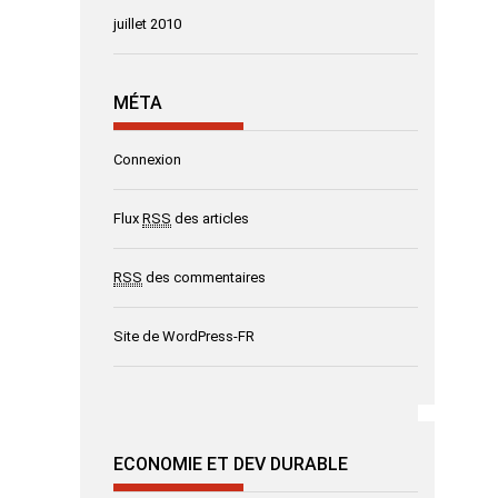
juillet 2010
MÉTA
Connexion
Flux
RSS
des articles
RSS
des commentaires
Site de WordPress-FR
ECONOMIE ET DEV DURABLE