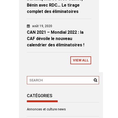
Bénin avec RDC… Le tirage
complet des éliminatoires
août 19, 2020
CAN 2021 – Mondial 2022 : la
CAF dévoile le nouveau
calendrier des éliminatoires !
VIEW ALL
CATÉGORIES
Annonces et culture news