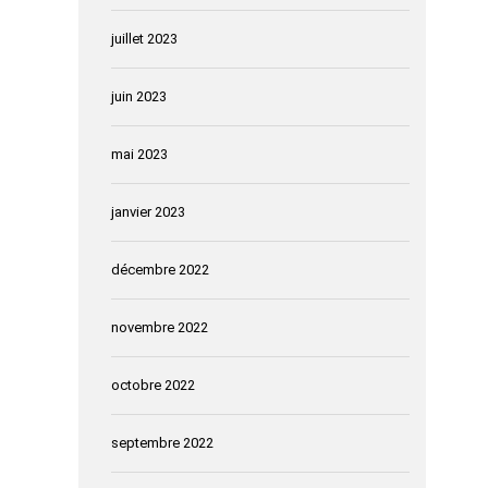
juillet 2023
juin 2023
mai 2023
janvier 2023
décembre 2022
novembre 2022
octobre 2022
septembre 2022