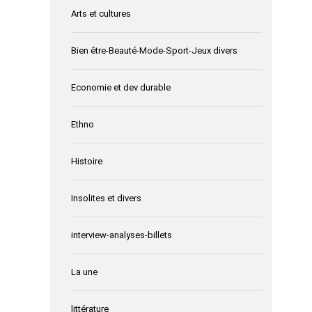
Arts et cultures
Bien être-Beauté-Mode-Sport-Jeux divers
Economie et dev durable
Ethno
Histoire
Insolites et divers
interview-analyses-billets
La une
littérature