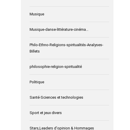
Musique
Musique-danse-littérature-cinéma…
Philo-Ethno-Religions-spiritualités-Analyses-
Billets
philosophie-religion-spiritualité
Politique
Santé-Sciences et technologies
Sport et jeux divers
Stars,Leaders d'opinion & Hommages