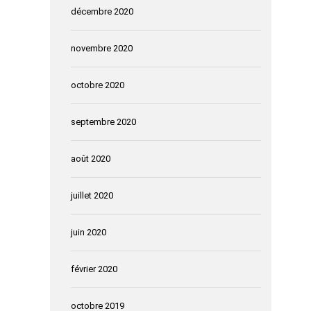
décembre 2020
novembre 2020
octobre 2020
septembre 2020
août 2020
juillet 2020
juin 2020
février 2020
octobre 2019