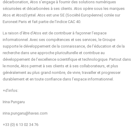
décarbonation, Atos s’engage à fournir des solutions numériques
sécurisées et décarbonées à ses clients. Atos opère sous les marques
Atos et Atos|Syntel. Atos est une SE (Société Européenne) cotée sur
Euronext Paris et fait partie de l’indice CAC 40.
La
raison d’être d’Atos
est de contribuer à façonner l’espace
informationnel. Avec ses compétences et ses services, le Groupe
supporte le développement de la connaissance, de l’éducation et de la
recherche dans une approche pluriculturelle et contribue au
développement de l’excellence scientifique et technologique. Partout dans
le monde, Atos permet à ses clients et à ses collaborateurs, et plus
généralement au plus grand nombre, de vivre, travailler et progresser
durablement et en toute confiance dans l’espace informationnel.
+d’infos:
Irina Pungaru
irina.pungaru@havas.com
+33 (0) 6 13 02 34 76