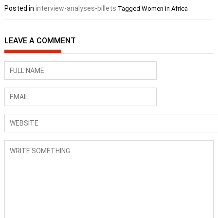
Posted in
interview-analyses-billets
Tagged
Women in Africa
LEAVE A COMMENT