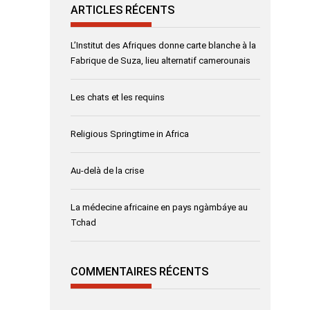
ARTICLES RÉCENTS
L’Institut des Afriques donne carte blanche à la
Fabrique de Suza, lieu alternatif camerounais
Les chats et les requins
Religious Springtime in Africa
Au-delà de la crise
La médecine africaine en pays ngàmbáye au
Tchad
COMMENTAIRES RÉCENTS