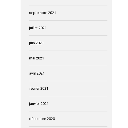
septembre 2021
juillet 2021
juin 2021
mai 2021
avril 2021
février 2021
janvier 2021
décembre 2020