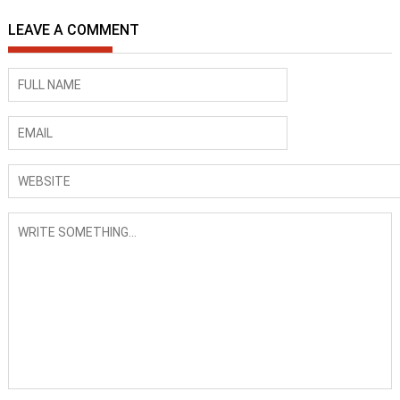
LEAVE A COMMENT