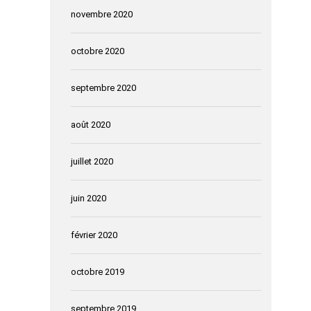
novembre 2020
octobre 2020
septembre 2020
août 2020
juillet 2020
juin 2020
février 2020
octobre 2019
septembre 2019