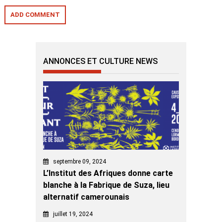
ANNONCES ET CULTURE NEWS
septembre 09, 2024
L’Institut des Afriques donne carte
blanche à la Fabrique de Suza, lieu
alternatif camerounais
juillet 19, 2024