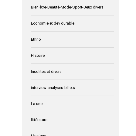
Bien être-Beauté-Mode-Sport-Jeux divers
Economie et dev durable
Ethno
Histoire
Insolites et divers
interview-analyses-billets
La une
littérature
Musique