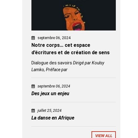
septembre 06, 2024
Notre corps… cet espace
d’écritures et de création de sens
Dialogue des savoirs
Dirigé par Koulsy
Lamko, Préface par
septembre 06, 2024
Des jeux un enjeu
juillet 25, 2024
La danse en Afrique
VIEW ALL