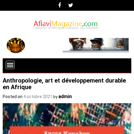
Anthropologie, art et développement durable
en Afrique
admin
Posted on
4 octobre 2021
by