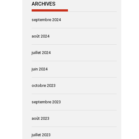
ARCHIVES
septembre 2024
août 2024
juillet 2024
juin 2024
octobre 2023
septembre 2023
août 2023
juillet 2023