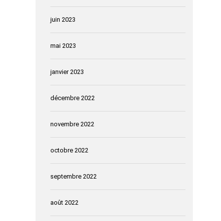
juin 2023
mai 2023
janvier 2023
décembre 2022
novembre 2022
octobre 2022
septembre 2022
août 2022