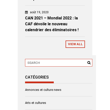
août 19, 2020
CAN 2021 – Mondial 2022 : la
CAF dévoile le nouveau
calendrier des éliminatoires !
VIEW ALL
CATÉGORIES
Annonces et culture news
Arts et cultures