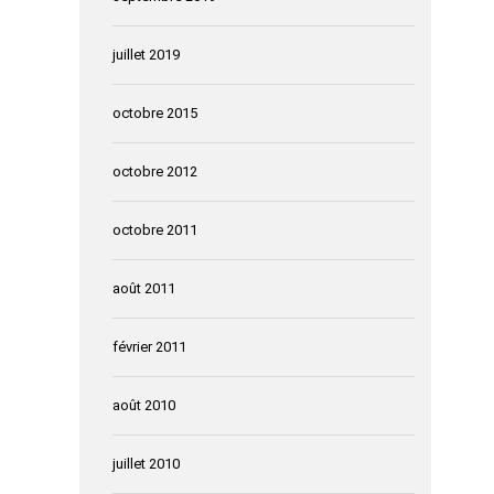
juillet 2019
octobre 2015
octobre 2012
octobre 2011
août 2011
février 2011
août 2010
juillet 2010