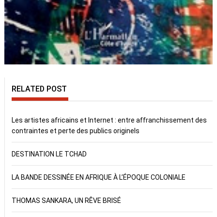
RELATED POST
Les artistes africains et Internet : entre affranchissement des
contraintes et perte des publics originels
DESTINATION LE TCHAD
LA BANDE DESSINÉE EN AFRIQUE À L’ÉPOQUE COLONIALE
THOMAS SANKARA, UN RÊVE BRISÉ