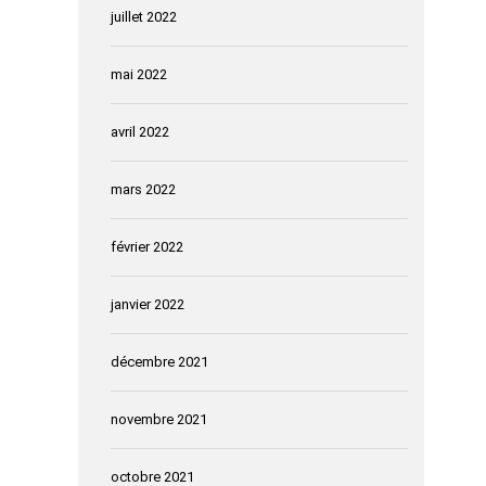
juillet 2022
mai 2022
avril 2022
mars 2022
février 2022
janvier 2022
décembre 2021
novembre 2021
octobre 2021