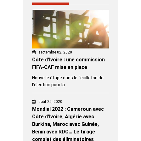
septembre 02, 2020
Côte d’Ivoire : une commission
FIFA-CAF mise en place
Nouvelle étape dans le feuilleton de
l’élection pour la
août 25, 2020
Mondial 2022 : Cameroun avec
Côte d’Ivoire, Algérie avec
Burkina, Maroc avec Guinée,
Bénin avec RDC… Le tirage
complet des éliminatoires