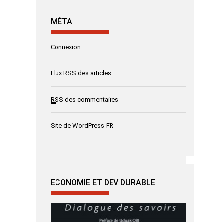
MÉTA
Connexion
Flux
RSS
des articles
RSS
des commentaires
Site de WordPress-FR
ECONOMIE ET DEV DURABLE