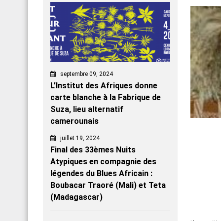
septembre 09, 2024
L’Institut des Afriques donne
carte blanche à la Fabrique de
Suza, lieu alternatif
camerounais
juillet 19, 2024
Final des 33èmes Nuits
Atypiques en compagnie des
légendes du Blues Africain :
Boubacar Traoré (Mali) et Teta
(Madagascar)