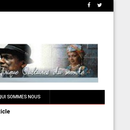
QUI SOMMES NOUS
icle