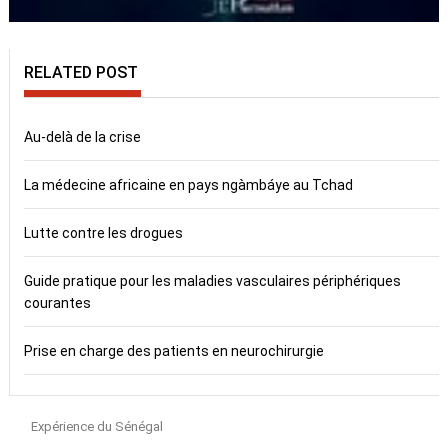
RELATED POST
Au-delà de la crise
La médecine africaine en pays ngàmbáye au Tchad
Lutte contre les drogues
Guide pratique pour les maladies vasculaires périphériques
courantes
Prise en charge des patients en neurochirurgie
Expérience du Sénégal