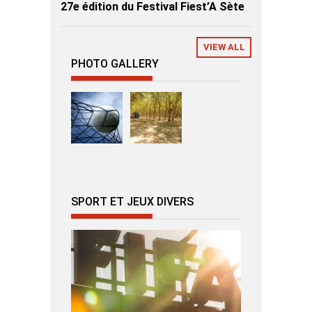
27e édition du Festival Fiest’A Sète
VIEW ALL
PHOTO GALLERY
SPORT ET JEUX DIVERS