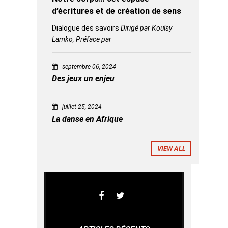
d’écritures et de création de sens
Dialogue des savoirs
Dirigé par Koulsy
Lamko, Préface par
septembre 06, 2024
Des jeux un enjeu
juillet 25, 2024
La danse en Afrique
VIEW ALL