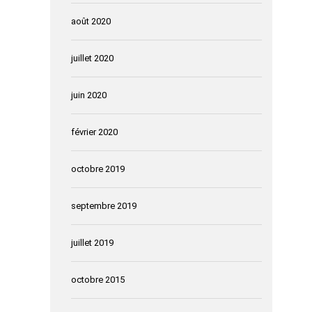
août 2020
juillet 2020
juin 2020
février 2020
octobre 2019
septembre 2019
juillet 2019
octobre 2015