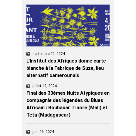
septembre 09, 2024
L’Institut des Afriques donne carte
blanche à la Fabrique de Suza, lieu
alternatif camerounais
juillet 19, 2024
Final des 33èmes Nuits Atypiques en
compagnie des légendes du Blues
Africain : Boubacar Traoré (Mali) et
Teta (Madagascar)
juin 26, 2024