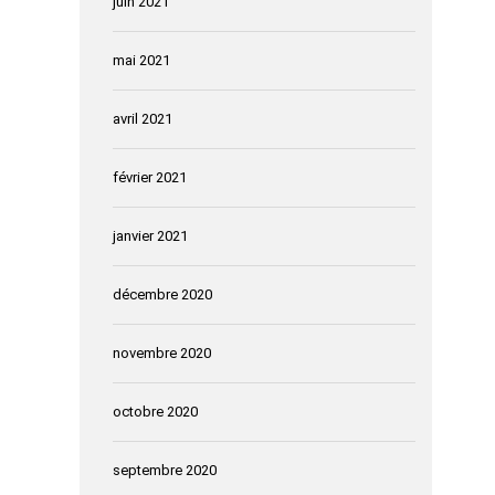
juin 2021
mai 2021
avril 2021
février 2021
janvier 2021
décembre 2020
novembre 2020
octobre 2020
septembre 2020