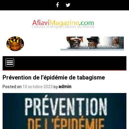
Prévention de l’épidémie de tabagisme
admin
Posted on
10 octobre 2023
by