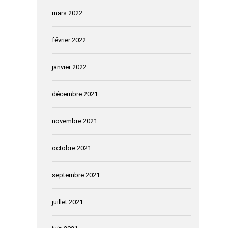
mars 2022
février 2022
janvier 2022
décembre 2021
novembre 2021
octobre 2021
septembre 2021
juillet 2021