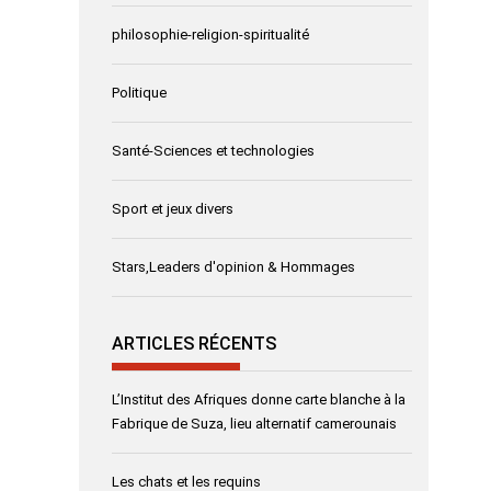
philosophie-religion-spiritualité
Politique
Santé-Sciences et technologies
Sport et jeux divers
Stars,Leaders d'opinion & Hommages
ARTICLES RÉCENTS
L’Institut des Afriques donne carte blanche à la
Fabrique de Suza, lieu alternatif camerounais
Les chats et les requins