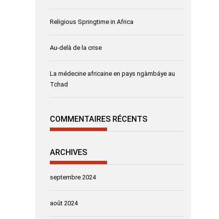
Religious Springtime in Africa
Au-delà de la crise
La médecine africaine en pays ngàmbáye au
Tchad
COMMENTAIRES RÉCENTS
ARCHIVES
septembre 2024
août 2024