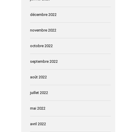
décembre 2022
novembre 2022
octobre 2022
septembre 2022
août 2022
juillet 2022
mai 2022
avril 2022