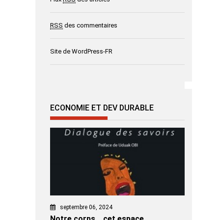
RSS
des commentaires
Site de WordPress-FR
ECONOMIE ET DEV DURABLE
septembre 06, 2024
Notre corps… cet espace