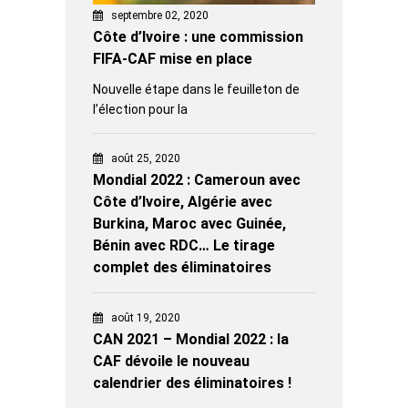
septembre 02, 2020
Côte d’Ivoire : une commission
FIFA-CAF mise en place
Nouvelle étape dans le feuilleton de
l’élection pour la
août 25, 2020
Mondial 2022 : Cameroun avec
Côte d’Ivoire, Algérie avec
Burkina, Maroc avec Guinée,
Bénin avec RDC… Le tirage
complet des éliminatoires
août 19, 2020
CAN 2021 – Mondial 2022 : la
CAF dévoile le nouveau
calendrier des éliminatoires !