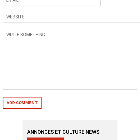
ANNONCES ET CULTURE NEWS