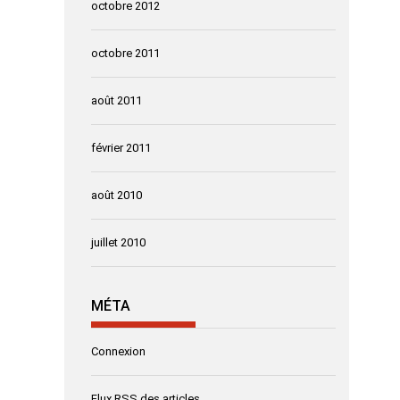
octobre 2012
octobre 2011
août 2011
février 2011
août 2010
juillet 2010
MÉTA
Connexion
Flux
RSS
des articles