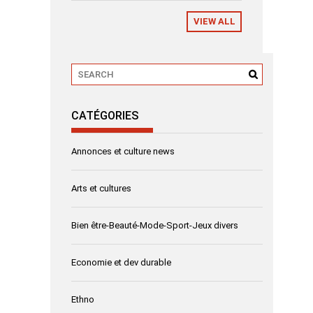
VIEW ALL
CATÉGORIES
Annonces et culture news
Arts et cultures
Bien être-Beauté-Mode-Sport-Jeux divers
Economie et dev durable
Ethno