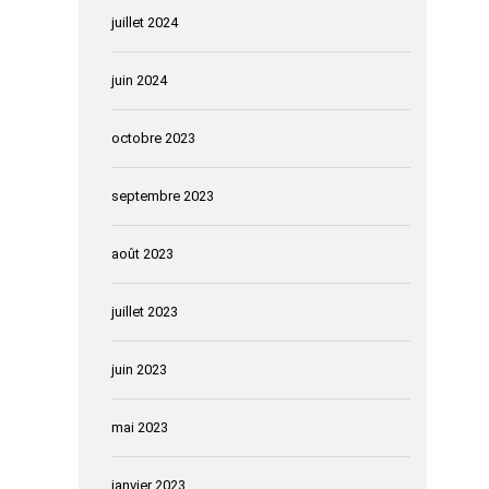
juillet 2024
juin 2024
octobre 2023
septembre 2023
août 2023
juillet 2023
juin 2023
mai 2023
janvier 2023